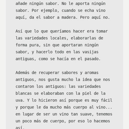
añade ningún sabor. No le aporta ningún 
sabor. Por ejemplo, cuando se echa vino 
aquí, da el sabor a madera. Pero aquí no.

Así que lo que queríamos hacer era tomar 
las variedades locales, elaborarlas de 
forma pura, sin que aportaran ningún 
sabor, y hacerlo todo en las vasijas 
antiguas, como se hacía en el pasado.

Además de recuperar sabores y aromas 
antiguos, nos gusta mucho la idea que nos 
contaron los antiguos: las variedades 
blancas se elaboraban con la piel de la 
uva. Y lo hicieron así porque es muy fácil 
y porque le da mucho más cuerpo al vino... 
en lugar de ser un vino tan suave, tenemos 
un poco más de cuerpo, por eso lo hacemos 
así.