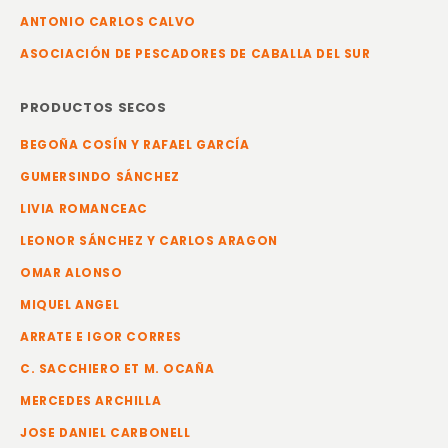
ANTONIO CARLOS CALVO
ASOCIACIÓN DE PESCADORES DE CABALLA DEL SUR
PRODUCTOS SECOS
BEGOÑA COSÍN Y RAFAEL GARCÍA
GUMERSINDO SÁNCHEZ
LIVIA ROMANCEAC
LEONOR SÁNCHEZ Y CARLOS ARAGON
OMAR ALONSO
MIQUEL ANGEL
ARRATE E IGOR CORRES
C. SACCHIERO ET M. OCAÑA
MERCEDES ARCHILLA
JOSE DANIEL CARBONELL