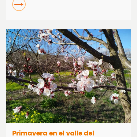
READ
Primavera en el valle del