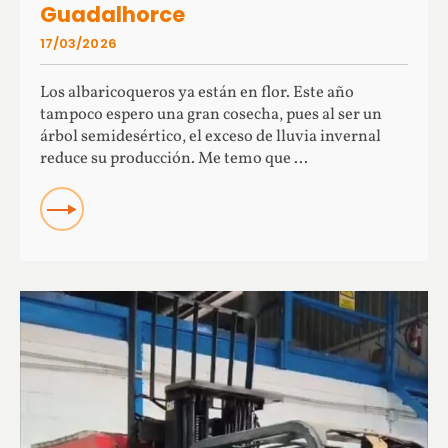
Guadalhorce
17/03/2026
Los albaricoqueros ya están en flor. Este año
tampoco espero una gran cosecha, pues al ser un
árbol semidesértico, el exceso de lluvia invernal
reduce su producción. Me temo que ...
READ