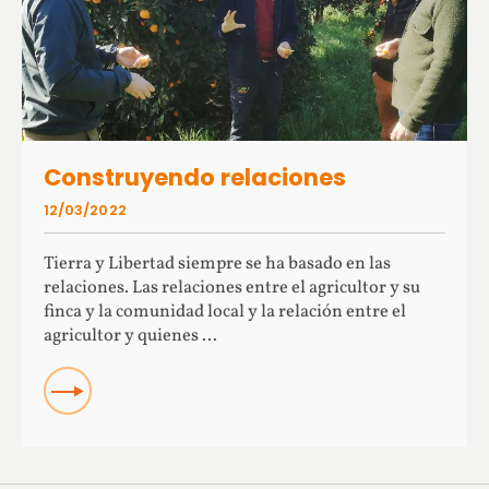
Construyendo relaciones
12/03/2022
Tierra y Libertad siempre se ha basado en las
relaciones. Las relaciones entre el agricultor y su
finca y la comunidad local y la relación entre el
agricultor y quienes ...
READ