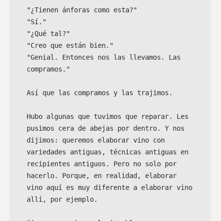
"¿Tienen ánforas como esta?"

"Sí."

"¿Qué tal?"

"Creo que están bien."

"Genial. Entonces nos las llevamos. Las 
compramos."

Así que las compramos y las trajimos.

Hubo algunas que tuvimos que reparar. Les 
pusimos cera de abejas por dentro. Y nos 
dijimos: queremos elaborar vino con 
variedades antiguas, técnicas antiguas en 
recipientes antiguos. Pero no solo por 
hacerlo. Porque, en realidad, elaborar 
vino aquí es muy diferente a elaborar vino 
allí, por ejemplo.
