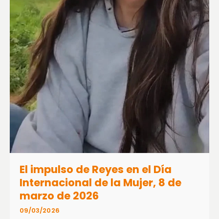
El impulso de Reyes en el Día
Internacional de la Mujer, 8 de
marzo de 2026
09/03/2026