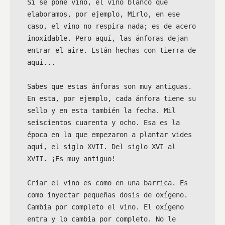
Si se pone vino, el vino blanco que 
elaboramos, por ejemplo, Mirlo, en ese 
caso, el vino no respira nada; es de acero 
inoxidable. Pero aquí, las ánforas dejan 
entrar el aire. Están hechas con tierra de 
aquí...

Sabes que estas ánforas son muy antiguas. 
En esta, por ejemplo, cada ánfora tiene su 
sello y en esta también la fecha. Mil 
seiscientos cuarenta y ocho. Esa es la 
época en la que empezaron a plantar vides 
aquí, el siglo XVII. Del siglo XVI al 
XVII. ¡Es muy antiguo!

Criar el vino es como en una barrica. Es 
como inyectar pequeñas dosis de oxígeno. 
Cambia por completo el vino. El oxígeno 
entra y lo cambia por completo. No le 