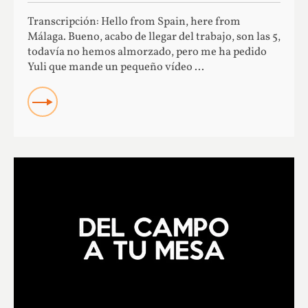
Transcripción: Hello from Spain, here from
Málaga. Bueno, acabo de llegar del trabajo, son las 5,
todavía no hemos almorzado, pero me ha pedido
Yuli que mande un pequeño vídeo ...
READ