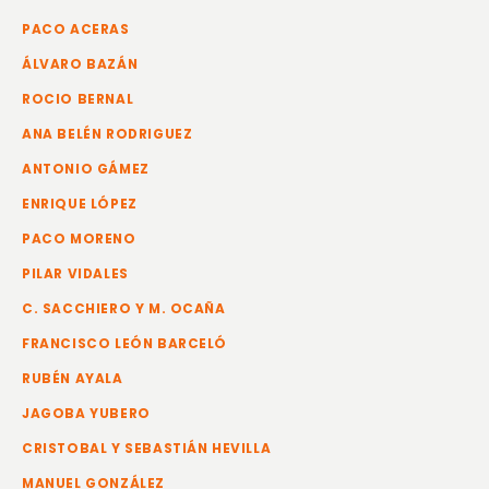
PACO ACERAS
ÁLVARO BAZÁN
ROCIO BERNAL
ANA BELÉN RODRIGUEZ
ANTONIO GÁMEZ
ENRIQUE LÓPEZ
PACO MORENO
PILAR VIDALES
C. SACCHIERO Y M. OCAÑA
FRANCISCO LEÓN BARCELÓ
RUBÉN AYALA
JAGOBA YUBERO
CRISTOBAL Y SEBASTIÁN HEVILLA
MANUEL GONZÁLEZ