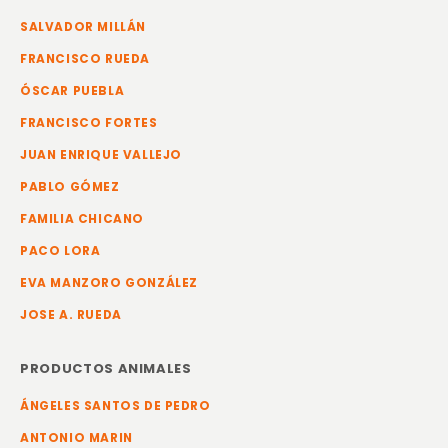
SALVADOR MILLÁN
FRANCISCO RUEDA
ÓSCAR PUEBLA
FRANCISCO FORTES
JUAN ENRIQUE VALLEJO
PABLO GÓMEZ
FAMILIA CHICANO
PACO LORA
EVA MANZORO GONZÁLEZ
JOSE A. RUEDA
PRODUCTOS ANIMALES
ÁNGELES SANTOS DE PEDRO
ANTONIO MARIN