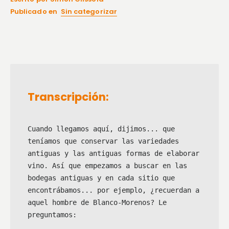
Publicado en
Sin categorizar
Transcripción:
Cuando llegamos aquí, dijimos... que 
teníamos que conservar las variedades 
antiguas y las antiguas formas de elaborar 
vino. Así que empezamos a buscar en las 
bodegas antiguas y en cada sitio que 
encontrábamos... por ejemplo, ¿recuerdan a 
aquel hombre de Blanco-Morenos? Le 
preguntamos:
