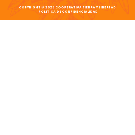
COPYRIGHT © 2026 COOPERATIVA TIERRA Y LIBERTAD
POLÍTICA DE CONFIDENCIALIDAD