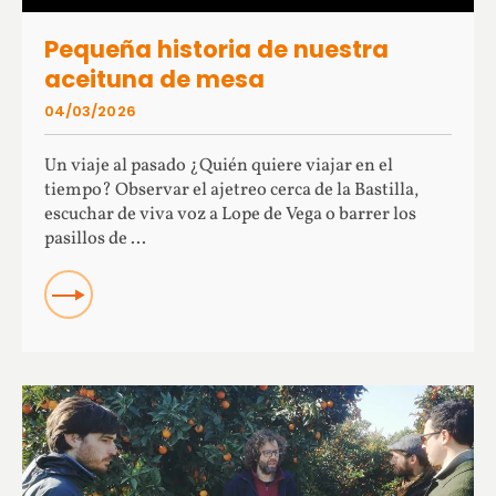
Pequeña historia de nuestra
aceituna de mesa
04/03/2026
Un viaje al pasado ¿Quién quiere viajar en el
tiempo? Observar el ajetreo cerca de la Bastilla,
escuchar de viva voz a Lope de Vega o barrer los
pasillos de ...
READ