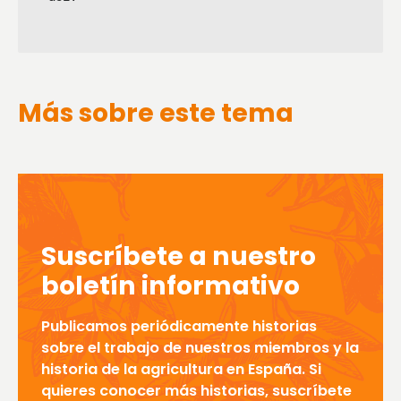
Más sobre este tema
Suscríbete a nuestro
boletín informativo
Publicamos periódicamente historias
sobre el trabajo de nuestros miembros y la
historia de la agricultura en España. Si
quieres conocer más historias, suscríbete