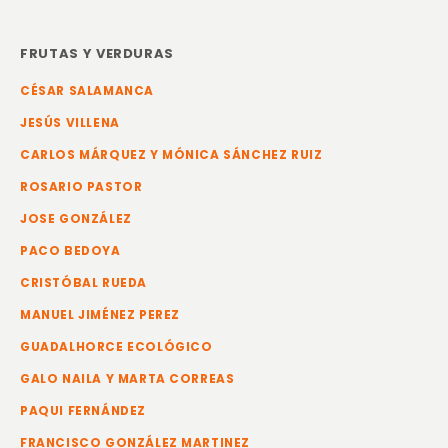
FRUTAS Y VERDURAS
CÉSAR SALAMANCA
JESÚS VILLENA
CARLOS MÁRQUEZ Y MÓNICA SÁNCHEZ RUIZ
ROSARIO PASTOR
JOSE GONZÁLEZ
PACO BEDOYA
CRISTÓBAL RUEDA
MANUEL JIMÉNEZ PEREZ
GUADALHORCE ECOLÓGICO
GALO NAILA Y MARTA CORREAS
PAQUI FERNÁNDEZ
FRANCISCO GONZÁLEZ MARTINEZ