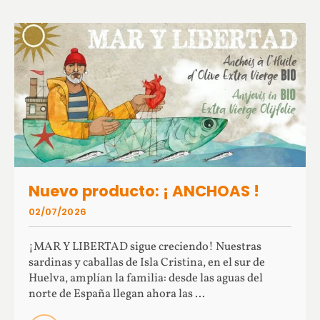
Nuevo producto: ¡ ANCHOAS !
02/07/2026
¡MAR Y LIBERTAD sigue creciendo! Nuestras
sardinas y caballas de Isla Cristina, en el sur de
Huelva, amplían la familia: desde las aguas del
norte de España llegan ahora las ...