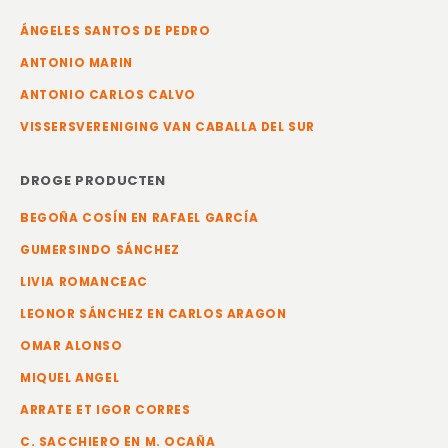
ÁNGELES SANTOS DE PEDRO
ANTONIO MARIN
ANTONIO CARLOS CALVO
VISSERSVERENIGING VAN CABALLA DEL SUR
DROGE PRODUCTEN
BEGOÑA COSÍN EN RAFAEL GARCÍA
GUMERSINDO SÁNCHEZ
LIVIA ROMANCEAC
LEONOR SÁNCHEZ EN CARLOS ARAGON
OMAR ALONSO
MIQUEL ANGEL
ARRATE ET IGOR CORRES
C. SACCHIERO EN M. OCAÑA