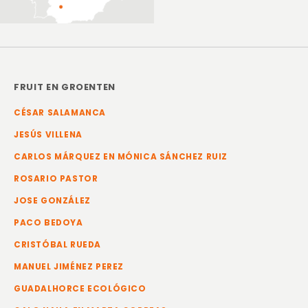
FRUIT EN GROENTEN
CÉSAR SALAMANCA
JESÚS VILLENA
CARLOS MÁRQUEZ EN MÓNICA SÁNCHEZ RUIZ
ROSARIO PASTOR
JOSE GONZÁLEZ
PACO BEDOYA
CRISTÓBAL RUEDA
MANUEL JIMÉNEZ PEREZ
GUADALHORCE ECOLÓGICO