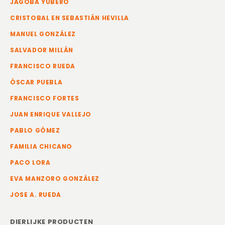
JAGOBA YUBERO
CRISTOBAL EN SEBASTIÁN HEVILLA
MANUEL GONZÁLEZ
SALVADOR MILLÁN
FRANCISCO RUEDA
ÓSCAR PUEBLA
FRANCISCO FORTES
JUAN ENRIQUE VALLEJO
PABLO GÓMEZ
FAMILIA CHICANO
PACO LORA
EVA MANZORO GONZÁLEZ
JOSE A. RUEDA
DIERLIJKE PRODUCTEN