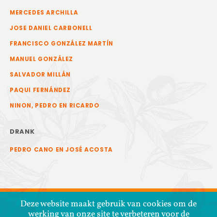
MERCEDES ARCHILLA
JOSE DANIEL CARBONELL
FRANCISCO GONZÁLEZ MARTÍN
MANUEL GONZÁLEZ
SALVADOR MILLÁN
PAQUI FERNÁNDEZ
NINON, PEDRO EN RICARDO
DRANK
PEDRO CANO EN JOSÉ ACOSTA
Deze website maakt gebruik van cookies om de
werking van onze site te verbeteren voor de