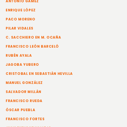
ANTONIO GÁMEZ
ENRIQUE LÓPEZ
PACO MORENO
PILAR VIDALES
C. SACCHIERO EN M. OCAÑA
FRANCISCO LEÓN BARCELÓ
RUBÉN AYALA
JAGOBA YUBERO
CRISTOBAL EN SEBASTIÁN HEVILLA
MANUEL GONZÁLEZ
SALVADOR MILLÁN
FRANCISCO RUEDA
ÓSCAR PUEBLA
FRANCISCO FORTES