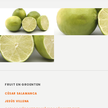
FRUIT EN GROENTEN
CÉSAR SALAMANCA
JESÚS VILLENA