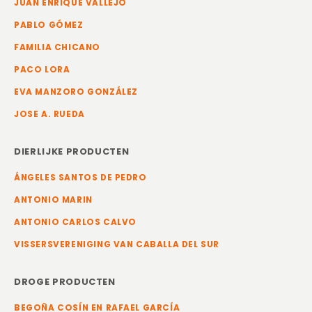
JUAN ENRIQUE VALLEJO
PABLO GÓMEZ
FAMILIA CHICANO
PACO LORA
EVA MANZORO GONZÁLEZ
JOSE A. RUEDA
DIERLIJKE PRODUCTEN
ÁNGELES SANTOS DE PEDRO
ANTONIO MARIN
ANTONIO CARLOS CALVO
VISSERSVERENIGING VAN CABALLA DEL SUR
DROGE PRODUCTEN
BEGOÑA COSÍN EN RAFAEL GARCÍA