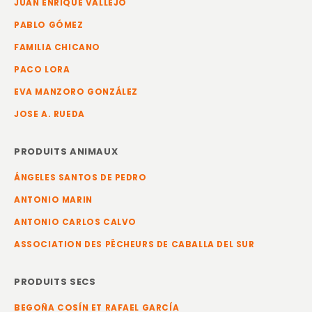
JUAN ENRIQUE VALLEJO
PABLO GÓMEZ
FAMILIA CHICANO
PACO LORA
EVA MANZORO GONZÁLEZ
JOSE A. RUEDA
PRODUITS ANIMAUX
ÁNGELES SANTOS DE PEDRO
ANTONIO MARIN
ANTONIO CARLOS CALVO
ASSOCIATION DES PÊCHEURS DE CABALLA DEL SUR
PRODUITS SECS
BEGOÑA COSÍN ET RAFAEL GARCÍA