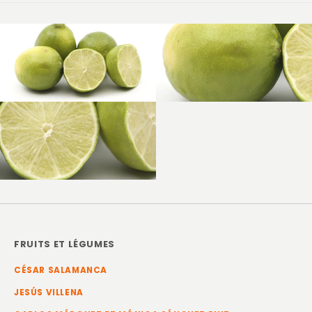
FRUITS ET LÉGUMES
CÉSAR SALAMANCA
JESÚS VILLENA