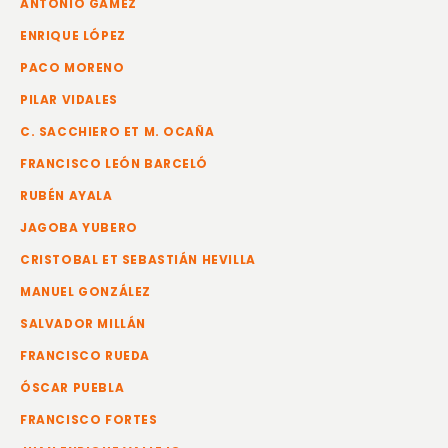
ANTONIO GÁMEZ
ENRIQUE LÓPEZ
PACO MORENO
PILAR VIDALES
C. SACCHIERO ET M. OCAÑA
FRANCISCO LEÓN BARCELÓ
RUBÉN AYALA
JAGOBA YUBERO
CRISTOBAL ET SEBASTIÁN HEVILLA
MANUEL GONZÁLEZ
SALVADOR MILLÁN
FRANCISCO RUEDA
ÓSCAR PUEBLA
FRANCISCO FORTES