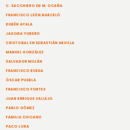
C. SACCHIERO EN M. OCAÑA
FRANCISCO LEÓN BARCELÓ
RUBÉN AYALA
JAGOBA YUBERO
CRISTOBAL EN SEBASTIÁN HEVILLA
MANUEL GONZÁLEZ
SALVADOR MILLÁN
FRANCISCO RUEDA
ÓSCAR PUEBLA
FRANCISCO FORTES
JUAN ENRIQUE VALLEJO
PABLO GÓMEZ
FAMILIA CHICANO
PACO LORA