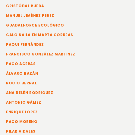
CRISTÓBAL RUEDA
MANUEL JIMÉNEZ PEREZ
GUADALHORCE ECOLÓGICO
GALO NAILA EN MARTA CORREAS
PAQUI FERNÁNDEZ
FRANCISCO GONZÁLEZ MARTINEZ
PACO ACERAS
ÁLVARO BAZÁN
ROCIO BERNAL
ANA BELÉN RODRIGUEZ
ANTONIO GÁMEZ
ENRIQUE LÓPEZ
PACO MORENO
PILAR VIDALES