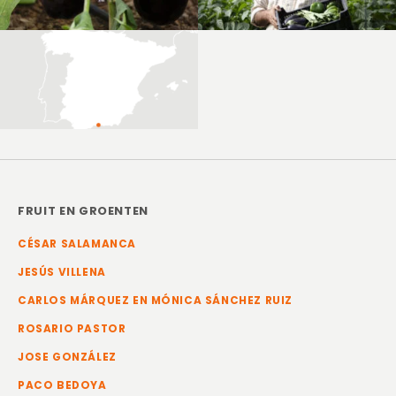
FRUIT EN GROENTEN
CÉSAR SALAMANCA
JESÚS VILLENA
CARLOS MÁRQUEZ EN MÓNICA SÁNCHEZ RUIZ
ROSARIO PASTOR
JOSE GONZÁLEZ
PACO BEDOYA