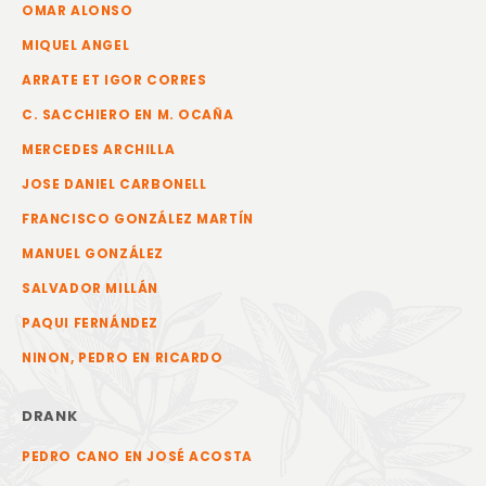
OMAR ALONSO
MIQUEL ANGEL
ARRATE ET IGOR CORRES
C. SACCHIERO EN M. OCAÑA
MERCEDES ARCHILLA
JOSE DANIEL CARBONELL
FRANCISCO GONZÁLEZ MARTÍN
MANUEL GONZÁLEZ
SALVADOR MILLÁN
PAQUI FERNÁNDEZ
NINON, PEDRO EN RICARDO
DRANK
PEDRO CANO EN JOSÉ ACOSTA