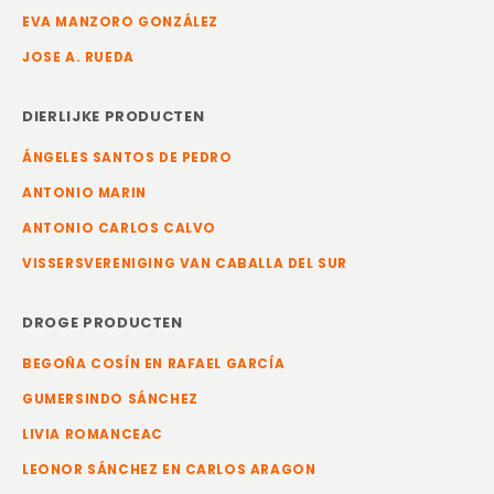
EVA MANZORO GONZÁLEZ
JOSE A. RUEDA
DIERLIJKE PRODUCTEN
ÁNGELES SANTOS DE PEDRO
ANTONIO MARIN
ANTONIO CARLOS CALVO
VISSERSVERENIGING VAN CABALLA DEL SUR
DROGE PRODUCTEN
BEGOÑA COSÍN EN RAFAEL GARCÍA
GUMERSINDO SÁNCHEZ
LIVIA ROMANCEAC
LEONOR SÁNCHEZ EN CARLOS ARAGON