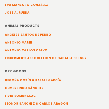
EVA MANZORO GONZÁLEZ
JOSE A. RUEDA
ANIMAL PRODUCTS
ÁNGELES SANTOS DE PEDRO
ANTONIO MARIN
ANTONIO CARLOS CALVO
FISHERMEN'S ASSOCIATION OF CABALLA DEL SUR
DRY GOODS
BEGOÑA COSÍN & RAFAEL GARCÍA
GUMERSINDO SÁNCHEZ
LIVIA ROMANCEAC
LEONOR SÁNCHEZ & CARLOS ARAGON