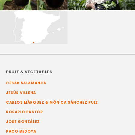
FRUIT & VEGETABLES
CÉSAR SALAMANCA
JESÚS VILLENA
CARLOS MÁRQUEZ & MÓNICA SÁNCHEZ RUIZ
ROSARIO PASTOR
JOSE GONZÁLEZ
PACO BEDOYA