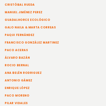
CRISTÓBAL RUEDA
MANUEL JIMÉNEZ PEREZ
GUADALHORCE ECOLÓGICO
GALO NAILA & MARTA CORREAS
PAQUI FERNÁNDEZ
FRANCISCO GONZÁLEZ MARTINEZ
PACO ACERAS
ÁLVARO BAZÁN
ROCIO BERNAL
ANA BELÉN RODRIGUEZ
ANTONIO GÁMEZ
ENRIQUE LÓPEZ
PACO MORENO
PILAR VIDALES