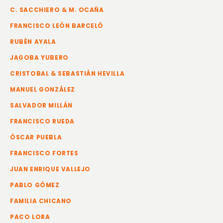
C. SACCHIERO & M. OCAÑA
FRANCISCO LEÓN BARCELÓ
RUBÉN AYALA
JAGOBA YUBERO
CRISTOBAL & SEBASTIÁN HEVILLA
MANUEL GONZÁLEZ
SALVADOR MILLÁN
FRANCISCO RUEDA
ÓSCAR PUEBLA
FRANCISCO FORTES
JUAN ENRIQUE VALLEJO
PABLO GÓMEZ
FAMILIA CHICANO
PACO LORA