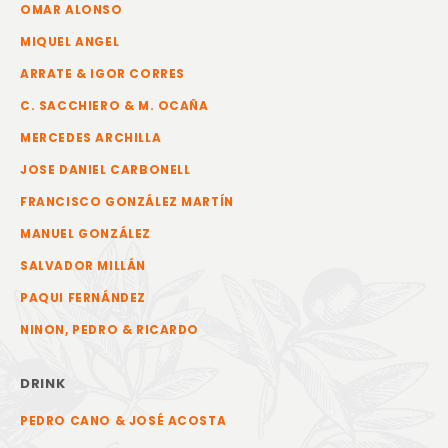
OMAR ALONSO
MIQUEL ANGEL
ARRATE & IGOR CORRES
C. SACCHIERO & M. OCAÑA
MERCEDES ARCHILLA
JOSE DANIEL CARBONELL
FRANCISCO GONZÁLEZ MARTÍN
MANUEL GONZÁLEZ
SALVADOR MILLÁN
PAQUI FERNÁNDEZ
NINON, PEDRO & RICARDO
DRINK
PEDRO CANO & JOSÉ ACOSTA