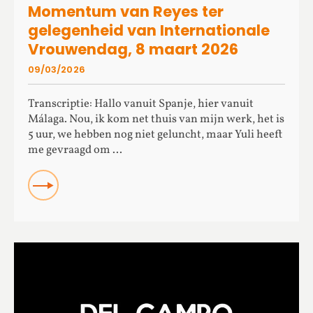
Momentum van Reyes ter
gelegenheid van Internationale
Vrouwendag, 8 maart 2026
09/03/2026
Transcriptie: Hallo vanuit Spanje, hier vanuit
Málaga. Nou, ik kom net thuis van mijn werk, het is
5 uur, we hebben nog niet geluncht, maar Yuli heeft
me gevraagd om ...
READ