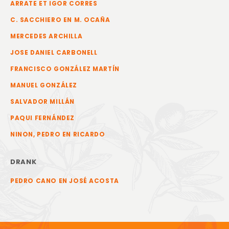
ARRATE ET IGOR CORRES
C. SACCHIERO EN M. OCAÑA
MERCEDES ARCHILLA
JOSE DANIEL CARBONELL
FRANCISCO GONZÁLEZ MARTÍN
MANUEL GONZÁLEZ
SALVADOR MILLÁN
PAQUI FERNÁNDEZ
NINON, PEDRO EN RICARDO
DRANK
PEDRO CANO EN JOSÉ ACOSTA