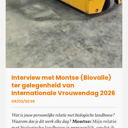
Interview met Montse (Biovalle)
ter gelegenheid van
Internationale Vrouwendag 2026
09/03/2026
Wat is jouw persoonlijke relatie met biologische landbouw?
Waarom doe je dit werk elke dag?
Montse:
Mijn relatie
met biologische landbouw is persoonlijk, omdat ik