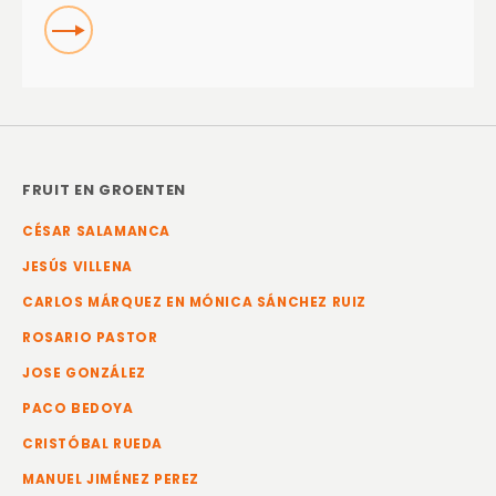
READ
FRUIT EN GROENTEN
CÉSAR SALAMANCA
JESÚS VILLENA
CARLOS MÁRQUEZ EN MÓNICA SÁNCHEZ RUIZ
ROSARIO PASTOR
JOSE GONZÁLEZ
PACO BEDOYA
CRISTÓBAL RUEDA
MANUEL JIMÉNEZ PEREZ