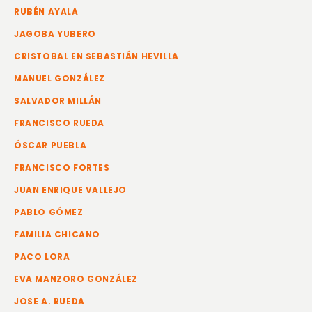
RUBÉN AYALA
JAGOBA YUBERO
CRISTOBAL EN SEBASTIÁN HEVILLA
MANUEL GONZÁLEZ
SALVADOR MILLÁN
FRANCISCO RUEDA
ÓSCAR PUEBLA
FRANCISCO FORTES
JUAN ENRIQUE VALLEJO
PABLO GÓMEZ
FAMILIA CHICANO
PACO LORA
EVA MANZORO GONZÁLEZ
JOSE A. RUEDA