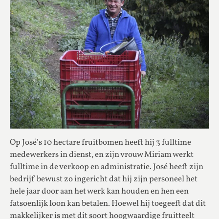
Op José’s 10 hectare fruitbomen heeft hij 3 fulltime
medewerkers in dienst, en zijn vrouw Miriam werkt
fulltime in de verkoop en administratie. José heeft zijn
bedrijf bewust zo ingericht dat hij zijn personeel het
hele jaar door aan het werk kan houden en hen een
fatsoenlijk loon kan betalen. Hoewel hij toegeeft dat dit
makkelijker is met dit soort hoogwaardige fruitteelt