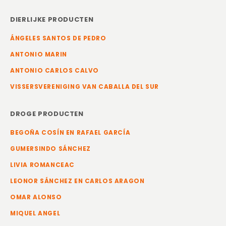
DIERLIJKE PRODUCTEN
ÁNGELES SANTOS DE PEDRO
ANTONIO MARIN
ANTONIO CARLOS CALVO
VISSERSVERENIGING VAN CABALLA DEL SUR
DROGE PRODUCTEN
BEGOÑA COSÍN EN RAFAEL GARCÍA
GUMERSINDO SÁNCHEZ
LIVIA ROMANCEAC
LEONOR SÁNCHEZ EN CARLOS ARAGON
OMAR ALONSO
MIQUEL ANGEL