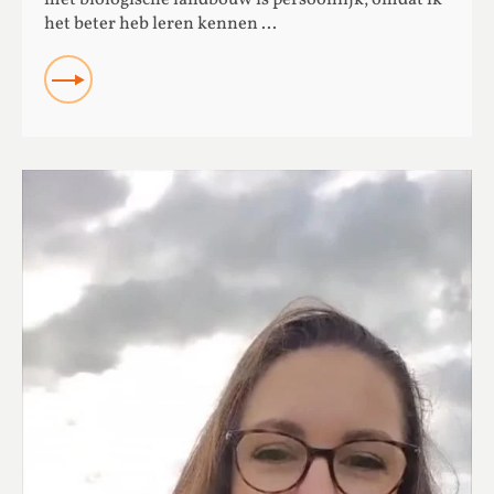
het beter heb leren kennen ...
READ