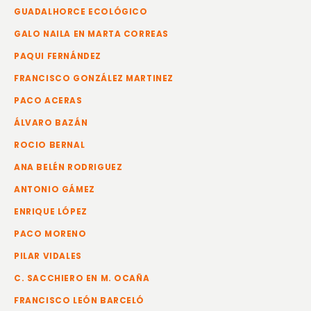
GUADALHORCE ECOLÓGICO
GALO NAILA EN MARTA CORREAS
PAQUI FERNÁNDEZ
FRANCISCO GONZÁLEZ MARTINEZ
PACO ACERAS
ÁLVARO BAZÁN
ROCIO BERNAL
ANA BELÉN RODRIGUEZ
ANTONIO GÁMEZ
ENRIQUE LÓPEZ
PACO MORENO
PILAR VIDALES
C. SACCHIERO EN M. OCAÑA
FRANCISCO LEÓN BARCELÓ