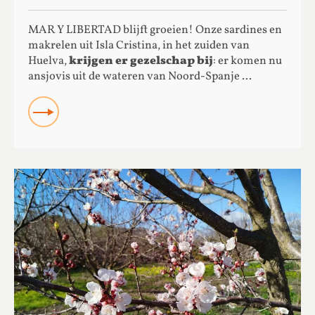
MAR Y LIBERTAD blijft groeien! Onze sardines en
makrelen uit Isla Cristina, in het zuiden van
Huelva,
krijgen er gezelschap bij
: er komen nu
ansjovis uit de wateren van Noord-Spanje ...
READ