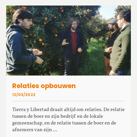
Relaties opbouwen
12/03/2022
Tierra y Libertad draait altijd om relaties. De relatie
tussen de boer en zijn bedrijf en de lokale
gemeenschap, en de relatie tussen de boer en de
afnemers van zijn ...