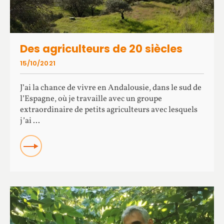
Des agriculteurs de 20 siècles
15/10/2021
J’ai la chance de vivre en Andalousie, dans le sud de
l’Espagne, où je travaille avec un groupe
extraordinaire de petits agriculteurs avec lesquels
j’ai ...
READ