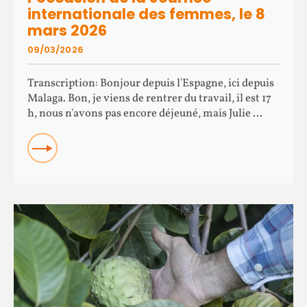
internationale des femmes, le 8
mars 2026
09/03/2026
Transcription: Bonjour depuis l'Espagne, ici depuis
Malaga. Bon, je viens de rentrer du travail, il est 17
h, nous n'avons pas encore déjeuné, mais Julie ...
READ