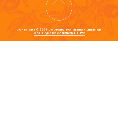
COPYRIGHT © 2026 COOPERATIVA TIERRA Y LIBERTAD
POLITIQUE DE CONFIDENTIALITÉ