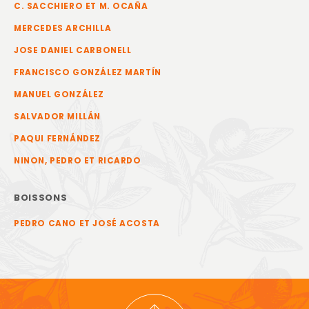
C. SACCHIERO ET M. OCAÑA
MERCEDES ARCHILLA
JOSE DANIEL CARBONELL
FRANCISCO GONZÁLEZ MARTÍN
MANUEL GONZÁLEZ
SALVADOR MILLÁN
PAQUI FERNÁNDEZ
NINON, PEDRO ET RICARDO
BOISSONS
PEDRO CANO ET JOSÉ ACOSTA