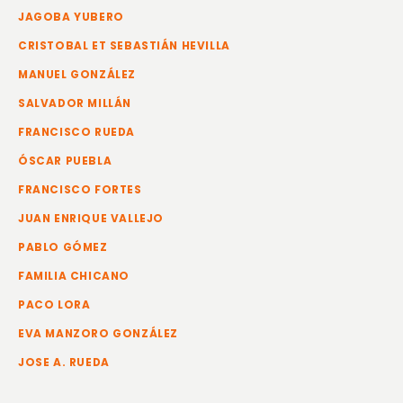
JAGOBA YUBERO
CRISTOBAL ET SEBASTIÁN HEVILLA
MANUEL GONZÁLEZ
SALVADOR MILLÁN
FRANCISCO RUEDA
ÓSCAR PUEBLA
FRANCISCO FORTES
JUAN ENRIQUE VALLEJO
PABLO GÓMEZ
FAMILIA CHICANO
PACO LORA
EVA MANZORO GONZÁLEZ
JOSE A. RUEDA