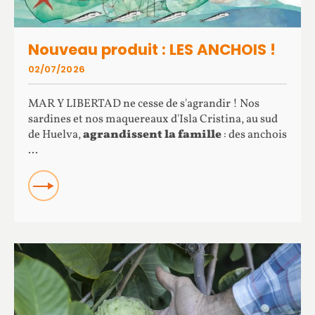
Nouveau produit : LES ANCHOIS !
02/07/2026
MAR Y LIBERTAD ne cesse de s'agrandir ! Nos
sardines et nos maquereaux d'Isla Cristina, au sud
de Huelva,
agrandissent la famille
: des anchois
...
READ