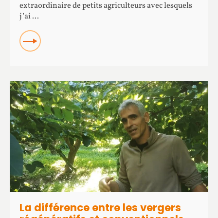
extraordinaire de petits agriculteurs avec lesquels
j’ai ...
READ
La différence entre les vergers