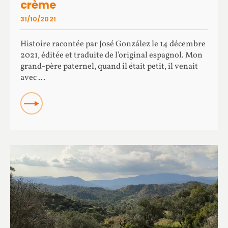
crème
31/10/2021
Histoire racontée par José González le 14 décembre
2021, éditée et traduite de l'original espagnol. Mon
grand-père paternel, quand il était petit, il venait
avec ...
READ