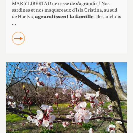
MAR Y LIBERTAD ne cesse de s'agrandir ! Nos
sardines et nos maquereaux d'Isla Cristina, au sud
de Huelva,
agrandissent la famille
: des anchois
...
READ