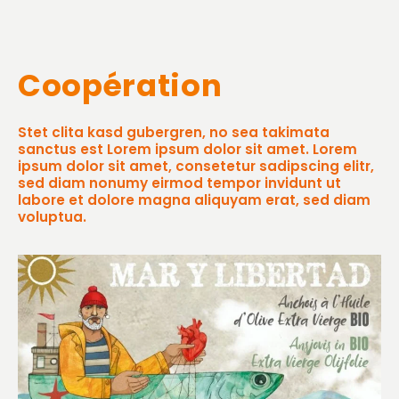
Coopération
Stet clita kasd gubergren, no sea takimata
sanctus est Lorem ipsum dolor sit amet. Lorem
ipsum dolor sit amet, consetetur sadipscing elitr,
sed diam nonumy eirmod tempor invidunt ut
labore et dolore magna aliquyam erat, sed diam
voluptua.