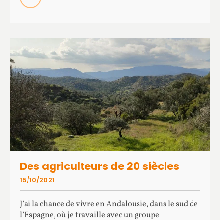
Des agriculteurs de 20 siècles
15/10/2021
J’ai la chance de vivre en Andalousie, dans le sud de
l’Espagne, où je travaille avec un groupe