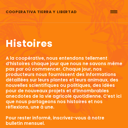
Aller au contenu
COOPERATIVA TIERRA Y LIBERTAD
Histoires
A la coopérative, nous entendons tellement
d’histoires chaque jour que nous ne savons même
pas par où commencer. Chaque jour, nos
producteurs nous fournissent des informations
détaillées sur leurs plantes et leurs animaux, des
nouvelles scientifiques ou politiques, des idées
pour de nouveaux projets et d’innombrables
anecdotes de la vie agricole quotidienne. C’est ici
que nous partageons nos histoires et nos
réflexions, une à une.
Pour rester informé, inscrivez-vous à notre
bulletin mensuel.