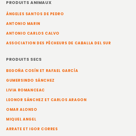
PRODUITS ANIMAUX
ÁNGELES SANTOS DE PEDRO
ANTONIO MARIN
ANTONIO CARLOS CALVO
ASSOCIATION DES PÊCHEURS DE CABALLA DEL SUR
PRODUITS SECS
BEGOÑA COSÍN ET RAFAEL GARCÍA
GUMERSINDO SÁNCHEZ
LIVIA ROMANCEAC
LEONOR SÁNCHEZ ET CARLOS ARAGON
OMAR ALONSO
MIQUEL ANGEL
ARRATE ET IGOR CORRES