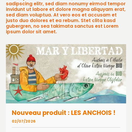
sadipscing elitr, sed diam nonumy eirmod tempor
invidunt ut labore et dolore magna aliquyam erat,
sed diam voluptua. At vero eos et accusam et
justo duo dolores et ea rebum. Stet clita kasd
gubergren, no sea takimata sanctus est Lorem
ipsum dolor sit amet.
Nouveau produit : LES ANCHOIS !
02/07/2026