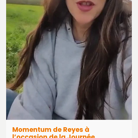
Momentum de Reyes à
l’occasion de la Journée