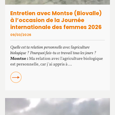
Entretien avec Montse (Biovalle)
à l’occasion de la Journée
internationale des femmes 2026
09/03/2026
Quelle est ta relation personnelle avec l'agriculture
biologique ? Pourquoi fais-tu ce travail tous les jours ?
Montse :
Ma relation avec l'agriculture biologique
est personnelle, car j'ai appris à ...
READ