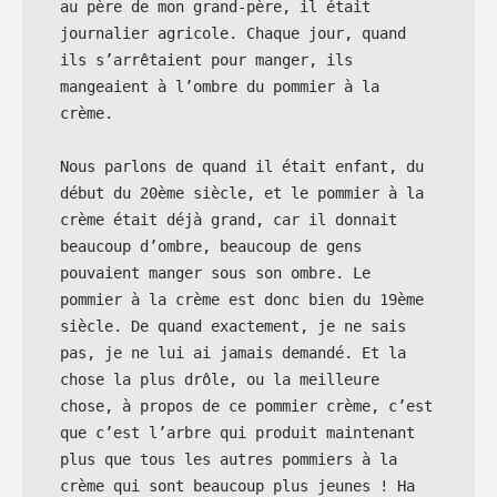
au père de mon grand-père, il était 
journalier agricole. Chaque jour, quand 
ils s’arrêtaient pour manger, ils 
mangeaient à l’ombre du pommier à la 
crème.

Nous parlons de quand il était enfant, du 
début du 20ème siècle, et le pommier à la 
crème était déjà grand, car il donnait 
beaucoup d’ombre, beaucoup de gens 
pouvaient manger sous son ombre. Le 
pommier à la crème est donc bien du 19ème 
siècle. De quand exactement, je ne sais 
pas, je ne lui ai jamais demandé. Et la 
chose la plus drôle, ou la meilleure 
chose, à propos de ce pommier crème, c’est 
que c’est l’arbre qui produit maintenant 
plus que tous les autres pommiers à la 
crème qui sont beaucoup plus jeunes ! Ha 