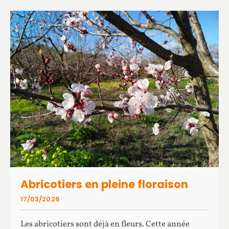
Abricotiers en pleine floraison
17/03/2026
Les abricotiers sont déjà en fleurs. Cette année