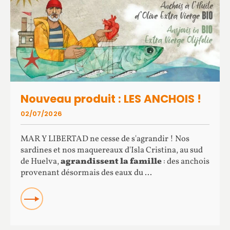
Nouveau produit : LES ANCHOIS !
02/07/2026
MAR Y LIBERTAD ne cesse de s'agrandir ! Nos
sardines et nos maquereaux d'Isla Cristina, au sud
de Huelva,
agrandissent la famille
: des anchois
provenant désormais des eaux du ...
READ