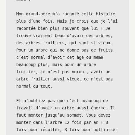
Mon grand-père m’a raconté cette histoire 
plus d’une fois. Mais je crois que je l’ai 
racontée bien plus souvent que lui ! Je 
trouve vraiment beau d’avoir des arbres, 
des arbres fruitiers, qui sont si vieux. 
Pour un arbre qui ne donne pas de fruits, 
c’est normal d’avoir cet âge ou même 
beaucoup plus, mais pour un arbre 
fruitier, ce n’est pas normal, avoir un 
arbre fruitier aussi vieux, ce n’est pas 
normal du tout.

Et n’oubliez pas que c’est beaucoup de 
travail d’avoir un arbre aussi énorme. Il 
faut monter jusqu’au sommet. Vous devez 
monter dans l’arbre 12 fois par an ! 8 
fois pour récolter, 3 fois pour polliniser 