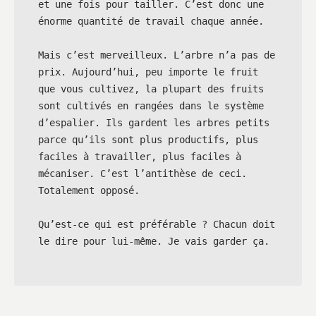
et une fois pour tailler. C’est donc une 
énorme quantité de travail chaque année.

Mais c’est merveilleux. L’arbre n’a pas de 
prix. Aujourd’hui, peu importe le fruit 
que vous cultivez, la plupart des fruits 
sont cultivés en rangées dans le système 
d’espalier. Ils gardent les arbres petits 
parce qu’ils sont plus productifs, plus 
faciles à travailler, plus faciles à 
mécaniser. C’est l’antithèse de ceci. 
Totalement opposé.

Qu’est-ce qui est préférable ? Chacun doit 
le dire pour lui-même. Je vais garder ça.