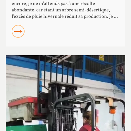
encore, je ne m'attends pas à une récolte
abondante, car étant un arbre semi-désertique,
l'excès de pluie hivernale réduit sa production. Je ...
READ