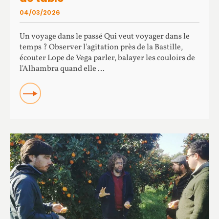
04/03/2026
Un voyage dans le passé Qui veut voyager dans le
temps ? Observer l'agitation près de la Bastille,
écouter Lope de Vega parler, balayer les couloirs de
l'Alhambra quand elle ...
READ