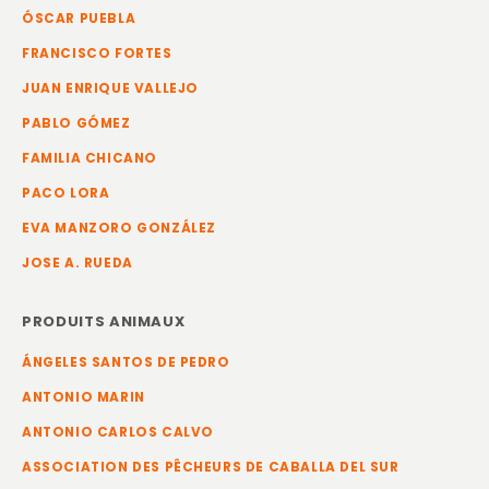
ÓSCAR PUEBLA
FRANCISCO FORTES
JUAN ENRIQUE VALLEJO
PABLO GÓMEZ
FAMILIA CHICANO
PACO LORA
EVA MANZORO GONZÁLEZ
JOSE A. RUEDA
PRODUITS ANIMAUX
ÁNGELES SANTOS DE PEDRO
ANTONIO MARIN
ANTONIO CARLOS CALVO
ASSOCIATION DES PÊCHEURS DE CABALLA DEL SUR