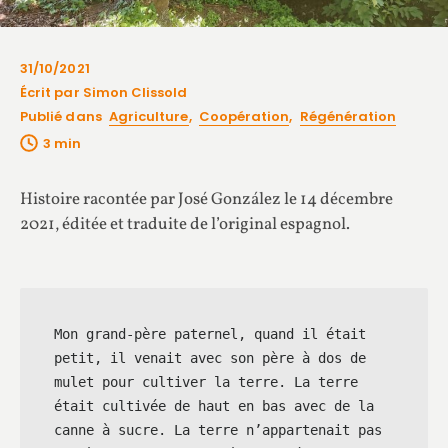
31/10/2021
Écrit par Simon Clissold
Publié dans
Agriculture
,
Coopération
,
Régénération
Histoire racontée par José González le 14 décembre
2021, éditée et traduite de l’original espagnol.
Mon grand-père paternel, quand il était 
petit, il venait avec son père à dos de 
mulet pour cultiver la terre. La terre 
était cultivée de haut en bas avec de la 
canne à sucre. La terre n’appartenait pas 