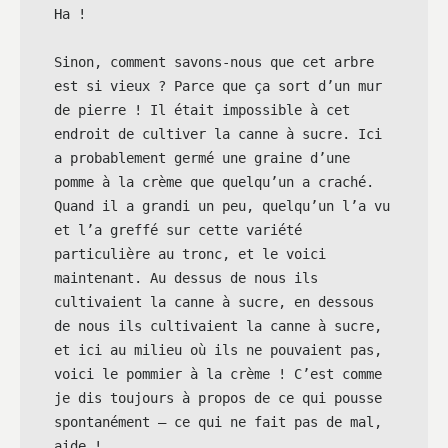
Ha !

Sinon, comment savons-nous que cet arbre 
est si vieux ? Parce que ça sort d’un mur 
de pierre ! Il était impossible à cet 
endroit de cultiver la canne à sucre. Ici 
a probablement germé une graine d’une 
pomme à la crème que quelqu’un a craché. 
Quand il a grandi un peu, quelqu’un l’a vu 
et l’a greffé sur cette variété 
particulière au tronc, et le voici 
maintenant. Au dessus de nous ils 
cultivaient la canne à sucre, en dessous 
de nous ils cultivaient la canne à sucre, 
et ici au milieu où ils ne pouvaient pas, 
voici le pommier à la crème ! C’est comme 
je dis toujours à propos de ce qui pousse 
spontanément — ce qui ne fait pas de mal, 
aide !
