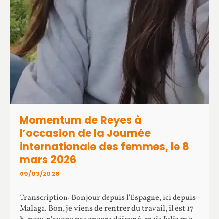
Momentum de Reyes à
l’occasion de la Journée
internationale des femmes, le 8
mars 2026
09/03/2026
Transcription: Bonjour depuis l'Espagne, ici depuis
Malaga. Bon, je viens de rentrer du travail, il est 17