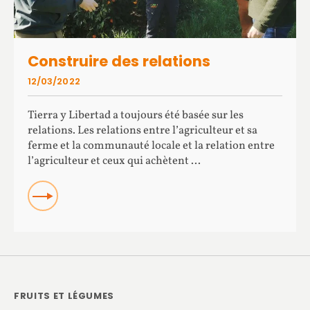
Construire des relations
12/03/2022
Tierra y Libertad a toujours été basée sur les
relations. Les relations entre l’agriculteur et sa
ferme et la communauté locale et la relation entre
l’agriculteur et ceux qui achètent ...
READ
FRUITS ET LÉGUMES