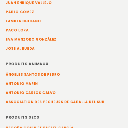
JUAN ENRIQUE VALLEJO
PABLO GÓMEZ
FAMILIA CHICANO
PACO LORA
EVA MANZORO GONZÁLEZ
JOSE A. RUEDA
PRODUITS ANIMAUX
ÁNGELES SANTOS DE PEDRO
ANTONIO MARIN
ANTONIO CARLOS CALVO
ASSOCIATION DES PÊCHEURS DE CABALLA DEL SUR
PRODUITS SECS