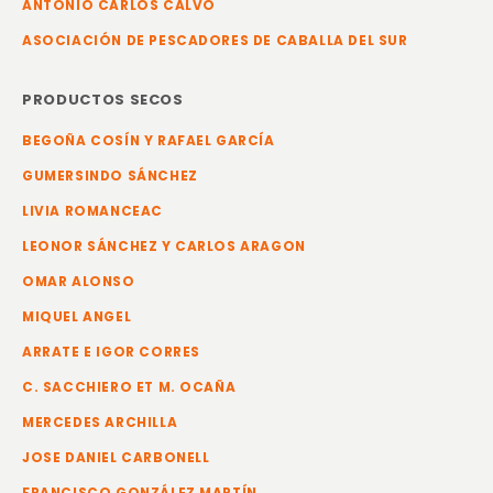
ANTONIO CARLOS CALVO
ASOCIACIÓN DE PESCADORES DE CABALLA DEL SUR
PRODUCTOS SECOS
BEGOÑA COSÍN Y RAFAEL GARCÍA
GUMERSINDO SÁNCHEZ
LIVIA ROMANCEAC
LEONOR SÁNCHEZ Y CARLOS ARAGON
OMAR ALONSO
MIQUEL ANGEL
ARRATE E IGOR CORRES
C. SACCHIERO ET M. OCAÑA
MERCEDES ARCHILLA
JOSE DANIEL CARBONELL