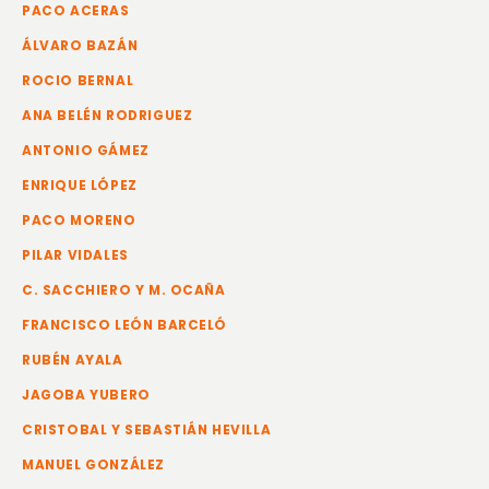
PACO ACERAS
ÁLVARO BAZÁN
ROCIO BERNAL
ANA BELÉN RODRIGUEZ
ANTONIO GÁMEZ
ENRIQUE LÓPEZ
PACO MORENO
PILAR VIDALES
C. SACCHIERO Y M. OCAÑA
FRANCISCO LEÓN BARCELÓ
RUBÉN AYALA
JAGOBA YUBERO
CRISTOBAL Y SEBASTIÁN HEVILLA
MANUEL GONZÁLEZ