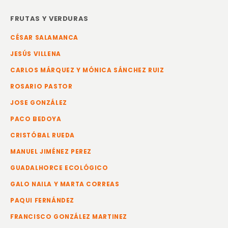
FRUTAS Y VERDURAS
CÉSAR SALAMANCA
JESÚS VILLENA
CARLOS MÁRQUEZ Y MÓNICA SÁNCHEZ RUIZ
ROSARIO PASTOR
JOSE GONZÁLEZ
PACO BEDOYA
CRISTÓBAL RUEDA
MANUEL JIMÉNEZ PEREZ
GUADALHORCE ECOLÓGICO
GALO NAILA Y MARTA CORREAS
PAQUI FERNÁNDEZ
FRANCISCO GONZÁLEZ MARTINEZ