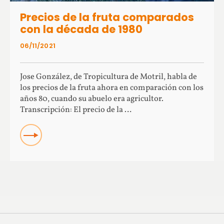
Precios de la fruta comparados
con la década de 1980
06/11/2021
Jose González, de Tropicultura de Motril, habla de
los precios de la fruta ahora en comparación con los
años 80, cuando su abuelo era agricultor.
Transcripción: El precio de la …
Read more about Precios de la fruta comparados con la
década de 1980