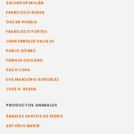
SALVADOR MILLÁN
FRANCISCO RUEDA
ÓSCAR PUEBLA
FRANCISCO FORTES
JUAN ENRIQUE VALLEJO
PABLO GÓMEZ
FAMILIA CHICANO
PACO LORA
EVA MANZORO GONZÁLEZ
JOSE A. RUEDA
PRODUCTOS ANIMALES
ÁNGELES SANTOS DE PEDRO
ANTONIO MARIN