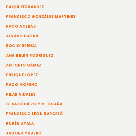
PAQUI FERNÁNDEZ
FRANCISCO GONZÁLEZ MARTINEZ
PACO ACERAS
ÁLVARO BAZÁN
ROCIO BERNAL
ANA BELÉN RODRIGUEZ
ANTONIO GÁMEZ
ENRIQUE LÓPEZ
PACO MORENO
PILAR VIDALES
C. SACCHIERO Y M. OCAÑA
FRANCISCO LEÓN BARCELÓ
RUBÉN AYALA
JAGOBA YUBERO