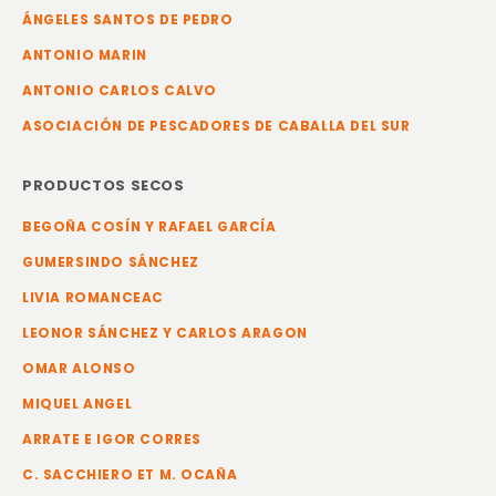
ÁNGELES SANTOS DE PEDRO
ANTONIO MARIN
ANTONIO CARLOS CALVO
ASOCIACIÓN DE PESCADORES DE CABALLA DEL SUR
PRODUCTOS SECOS
BEGOÑA COSÍN Y RAFAEL GARCÍA
GUMERSINDO SÁNCHEZ
LIVIA ROMANCEAC
LEONOR SÁNCHEZ Y CARLOS ARAGON
OMAR ALONSO
MIQUEL ANGEL
ARRATE E IGOR CORRES
C. SACCHIERO ET M. OCAÑA