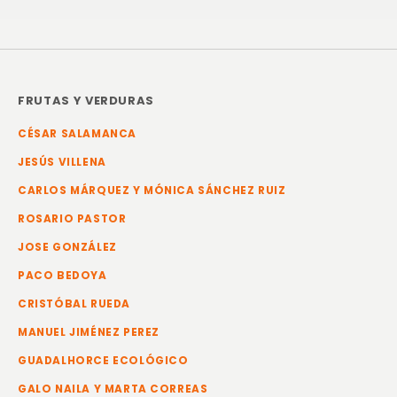
FRUTAS Y VERDURAS
CÉSAR SALAMANCA
JESÚS VILLENA
CARLOS MÁRQUEZ Y MÓNICA SÁNCHEZ RUIZ
ROSARIO PASTOR
JOSE GONZÁLEZ
PACO BEDOYA
CRISTÓBAL RUEDA
MANUEL JIMÉNEZ PEREZ
GUADALHORCE ECOLÓGICO
GALO NAILA Y MARTA CORREAS