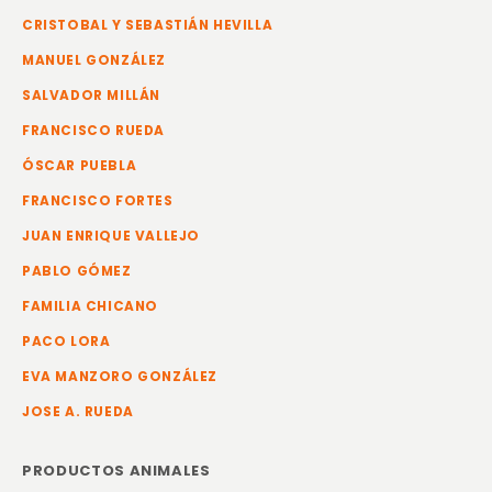
CRISTOBAL Y SEBASTIÁN HEVILLA
MANUEL GONZÁLEZ
SALVADOR MILLÁN
FRANCISCO RUEDA
ÓSCAR PUEBLA
FRANCISCO FORTES
JUAN ENRIQUE VALLEJO
PABLO GÓMEZ
FAMILIA CHICANO
PACO LORA
EVA MANZORO GONZÁLEZ
JOSE A. RUEDA
PRODUCTOS ANIMALES