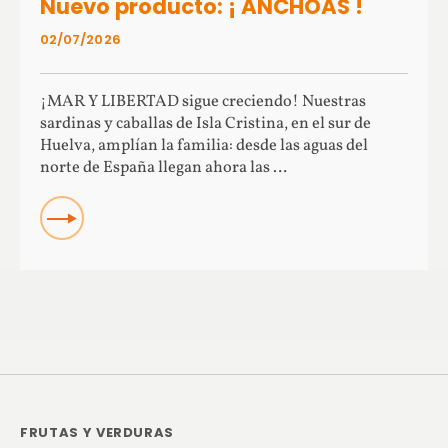
Nuevo producto: ¡ ANCHOAS !
02/07/2026
¡MAR Y LIBERTAD sigue creciendo! Nuestras
sardinas y caballas de Isla Cristina, en el sur de
Huelva, amplían la familia: desde las aguas del
norte de España llegan ahora las …
Read more about Nuevo producto: ¡ ANCHOAS !
FRUTAS Y VERDURAS