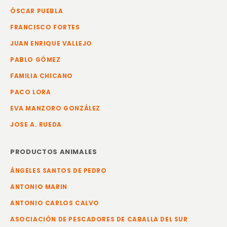
ÓSCAR PUEBLA
FRANCISCO FORTES
JUAN ENRIQUE VALLEJO
PABLO GÓMEZ
FAMILIA CHICANO
PACO LORA
EVA MANZORO GONZÁLEZ
JOSE A. RUEDA
PRODUCTOS ANIMALES
ÁNGELES SANTOS DE PEDRO
ANTONIO MARIN
ANTONIO CARLOS CALVO
ASOCIACIÓN DE PESCADORES DE CABALLA DEL SUR