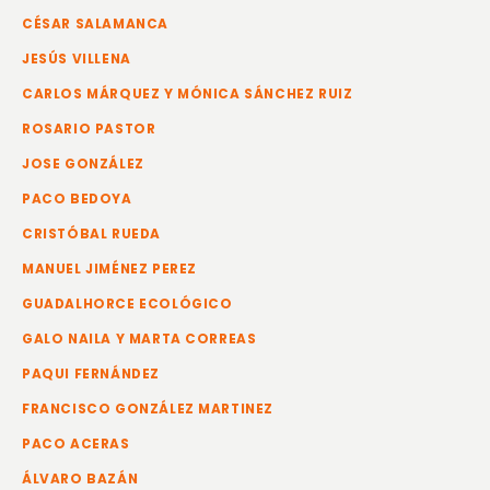
CÉSAR SALAMANCA
JESÚS VILLENA
CARLOS MÁRQUEZ Y MÓNICA SÁNCHEZ RUIZ
ROSARIO PASTOR
JOSE GONZÁLEZ
PACO BEDOYA
CRISTÓBAL RUEDA
MANUEL JIMÉNEZ PEREZ
GUADALHORCE ECOLÓGICO
GALO NAILA Y MARTA CORREAS
PAQUI FERNÁNDEZ
FRANCISCO GONZÁLEZ MARTINEZ
PACO ACERAS
ÁLVARO BAZÁN