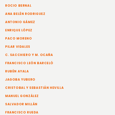
ROCIO BERNAL
ANA BELÉN RODRIGUEZ
ANTONIO GÁMEZ
ENRIQUE LÓPEZ
PACO MORENO
PILAR VIDALES
C. SACCHIERO Y M. OCAÑA
FRANCISCO LEÓN BARCELÓ
RUBÉN AYALA
JAGOBA YUBERO
CRISTOBAL Y SEBASTIÁN HEVILLA
MANUEL GONZÁLEZ
SALVADOR MILLÁN
FRANCISCO RUEDA