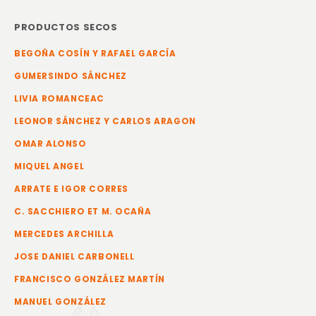
PRODUCTOS SECOS
BEGOÑA COSÍN Y RAFAEL GARCÍA
GUMERSINDO SÁNCHEZ
LIVIA ROMANCEAC
LEONOR SÁNCHEZ Y CARLOS ARAGON
OMAR ALONSO
MIQUEL ANGEL
ARRATE E IGOR CORRES
C. SACCHIERO ET M. OCAÑA
MERCEDES ARCHILLA
JOSE DANIEL CARBONELL
FRANCISCO GONZÁLEZ MARTÍN
MANUEL GONZÁLEZ