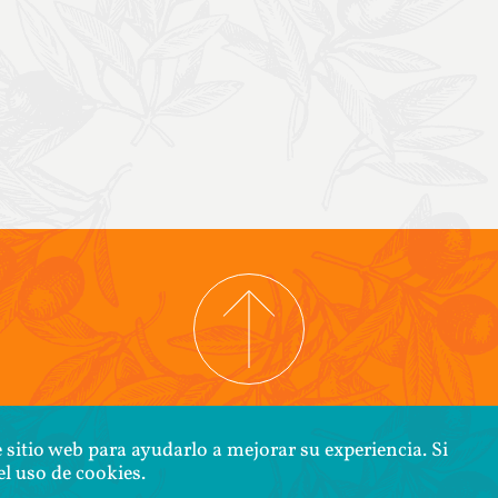
IGHT © 2026 COOPERATIVA TIERRA Y LIBERTAD
POLÍTICA DE CONFIDENCI
 sitio web para ayudarlo a mejorar su experiencia. Si
l uso de cookies.