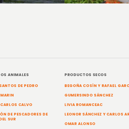
OS ANIMALES
PRODUCTOS SECOS
SANTOS DE PEDRO
BEGOÑA COSÍN Y RAFAEL GAR
 MARIN
GUMERSINDO SÁNCHEZ
 CARLOS CALVO
LIVIA ROMANCEAC
ÓN DE PESCADORES DE
LEONOR SÁNCHEZ Y CARLOS 
DEL SUR
OMAR ALONSO