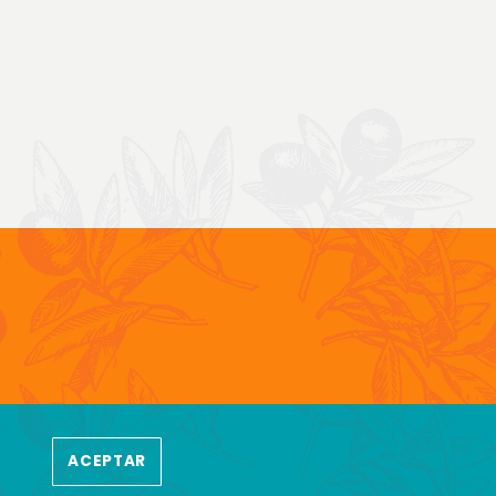
ALIDAD
ACEPTAR