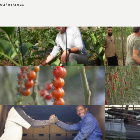
04/01/2021