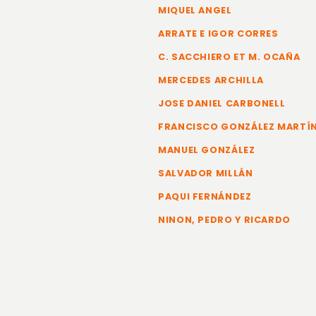
MIQUEL ANGEL
ARRATE E IGOR CORRES
C. SACCHIERO ET M. OCAÑA
MERCEDES ARCHILLA
JOSE DANIEL CARBONELL
FRANCISCO GONZÁLEZ MARTÍ
MANUEL GONZÁLEZ
SALVADOR MILLÁN
PAQUI FERNÁNDEZ
NINON, PEDRO Y RICARDO