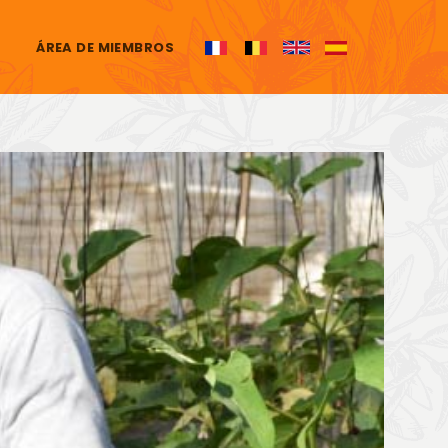
ÁREA DE MIEMBROS