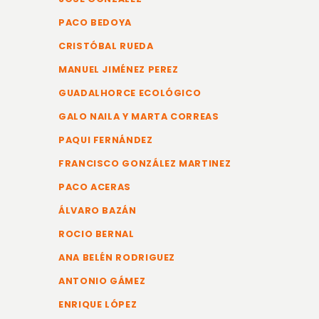
PACO BEDOYA
CRISTÓBAL RUEDA
MANUEL JIMÉNEZ PEREZ
GUADALHORCE ECOLÓGICO
GALO NAILA Y MARTA CORREAS
PAQUI FERNÁNDEZ
FRANCISCO GONZÁLEZ MARTINEZ
PACO ACERAS
ÁLVARO BAZÁN
ROCIO BERNAL
ANA BELÉN RODRIGUEZ
ANTONIO GÁMEZ
ENRIQUE LÓPEZ