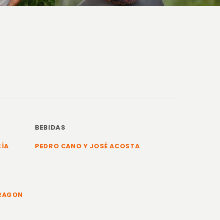
BEBIDAS
CÍA
PEDRO CANO Y JOSÉ ACOSTA
ARAGON