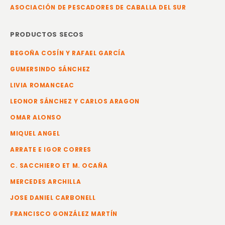
ASOCIACIÓN DE PESCADORES DE CABALLA DEL SUR
PRODUCTOS SECOS
BEGOÑA COSÍN Y RAFAEL GARCÍA
GUMERSINDO SÁNCHEZ
LIVIA ROMANCEAC
LEONOR SÁNCHEZ Y CARLOS ARAGON
OMAR ALONSO
MIQUEL ANGEL
ARRATE E IGOR CORRES
C. SACCHIERO ET M. OCAÑA
MERCEDES ARCHILLA
JOSE DANIEL CARBONELL
FRANCISCO GONZÁLEZ MARTÍN