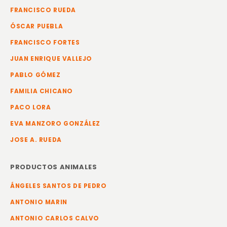
FRANCISCO RUEDA
ÓSCAR PUEBLA
FRANCISCO FORTES
JUAN ENRIQUE VALLEJO
PABLO GÓMEZ
FAMILIA CHICANO
PACO LORA
EVA MANZORO GONZÁLEZ
JOSE A. RUEDA
PRODUCTOS ANIMALES
ÁNGELES SANTOS DE PEDRO
ANTONIO MARIN
ANTONIO CARLOS CALVO