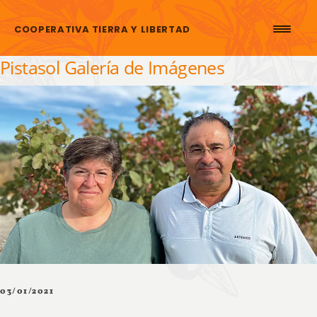
Saltar al contenido
COOPERATIVA TIERRA Y LIBERTAD
Pistasol Galería de Imágenes
03/01/2021