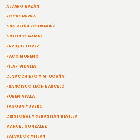
ÁLVARO BAZÁN
ROCIO BERNAL
ANA BELÉN RODRIGUEZ
ANTONIO GÁMEZ
ENRIQUE LÓPEZ
PACO MORENO
PILAR VIDALES
C. SACCHIERO Y M. OCAÑA
FRANCISCO LEÓN BARCELÓ
RUBÉN AYALA
JAGOBA YUBERO
CRISTOBAL Y SEBASTIÁN HEVILLA
MANUEL GONZÁLEZ
SALVADOR MILLÁN