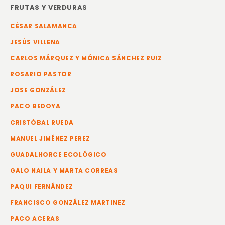
FRUTAS Y VERDURAS
CÉSAR SALAMANCA
JESÚS VILLENA
CARLOS MÁRQUEZ Y MÓNICA SÁNCHEZ RUIZ
ROSARIO PASTOR
JOSE GONZÁLEZ
PACO BEDOYA
CRISTÓBAL RUEDA
MANUEL JIMÉNEZ PEREZ
GUADALHORCE ECOLÓGICO
GALO NAILA Y MARTA CORREAS
PAQUI FERNÁNDEZ
FRANCISCO GONZÁLEZ MARTINEZ
PACO ACERAS