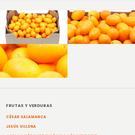
FRUTAS Y VERDURAS
CÉSAR SALAMANCA
JESÚS VILLENA