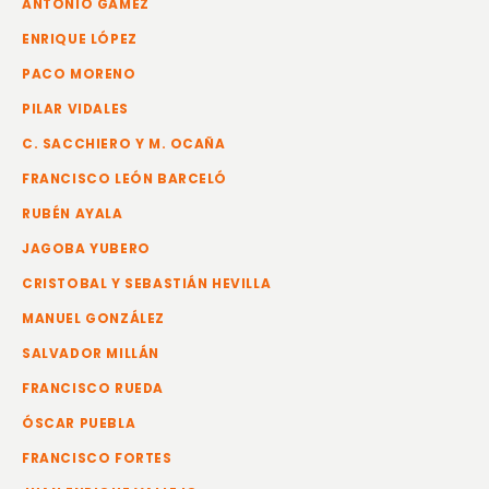
ANTONIO GÁMEZ
ENRIQUE LÓPEZ
PACO MORENO
PILAR VIDALES
C. SACCHIERO Y M. OCAÑA
FRANCISCO LEÓN BARCELÓ
RUBÉN AYALA
JAGOBA YUBERO
CRISTOBAL Y SEBASTIÁN HEVILLA
MANUEL GONZÁLEZ
SALVADOR MILLÁN
FRANCISCO RUEDA
ÓSCAR PUEBLA
FRANCISCO FORTES