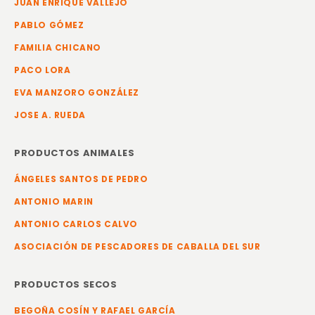
JUAN ENRIQUE VALLEJO
PABLO GÓMEZ
FAMILIA CHICANO
PACO LORA
EVA MANZORO GONZÁLEZ
JOSE A. RUEDA
PRODUCTOS ANIMALES
ÁNGELES SANTOS DE PEDRO
ANTONIO MARIN
ANTONIO CARLOS CALVO
ASOCIACIÓN DE PESCADORES DE CABALLA DEL SUR
PRODUCTOS SECOS
BEGOÑA COSÍN Y RAFAEL GARCÍA