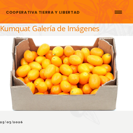
Saltar al contenido
COOPERATIVA TIERRA Y LIBERTAD
Kumquat Galería de Imágenes
25/03/2026