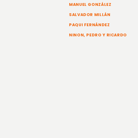
MANUEL GONZÁLEZ
SALVADOR MILLÁN
PAQUI FERNÁNDEZ
NINON, PEDRO Y RICARDO