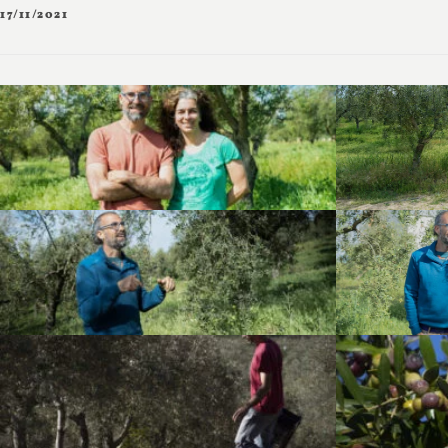
17/11/2021