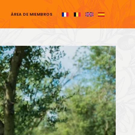
ÁREA DE MIEMBROS