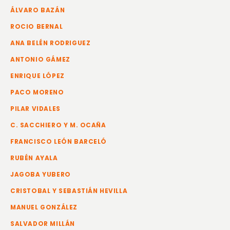
ÁLVARO BAZÁN
ROCIO BERNAL
ANA BELÉN RODRIGUEZ
ANTONIO GÁMEZ
ENRIQUE LÓPEZ
PACO MORENO
PILAR VIDALES
C. SACCHIERO Y M. OCAÑA
FRANCISCO LEÓN BARCELÓ
RUBÉN AYALA
JAGOBA YUBERO
CRISTOBAL Y SEBASTIÁN HEVILLA
MANUEL GONZÁLEZ
SALVADOR MILLÁN