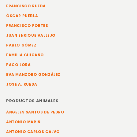
FRANCISCO RUEDA
ÓSCAR PUEBLA
FRANCISCO FORTES
JUAN ENRIQUE VALLEJO
PABLO GÓMEZ
FAMILIA CHICANO
PACO LORA
EVA MANZORO GONZÁLEZ
JOSE A. RUEDA
PRODUCTOS ANIMALES
ÁNGELES SANTOS DE PEDRO
ANTONIO MARIN
ANTONIO CARLOS CALVO