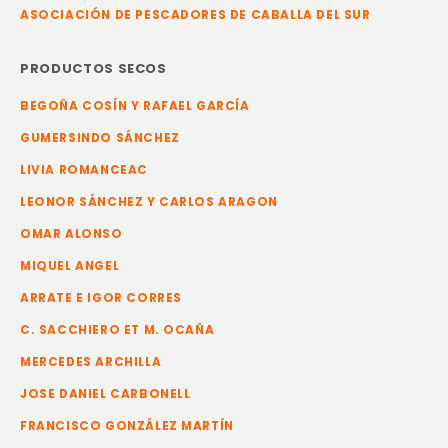
ASOCIACIÓN DE PESCADORES DE CABALLA DEL SUR
PRODUCTOS SECOS
BEGOÑA COSÍN Y RAFAEL GARCÍA
GUMERSINDO SÁNCHEZ
LIVIA ROMANCEAC
LEONOR SÁNCHEZ Y CARLOS ARAGON
OMAR ALONSO
MIQUEL ANGEL
ARRATE E IGOR CORRES
C. SACCHIERO ET M. OCAÑA
MERCEDES ARCHILLA
JOSE DANIEL CARBONELL
FRANCISCO GONZÁLEZ MARTÍN