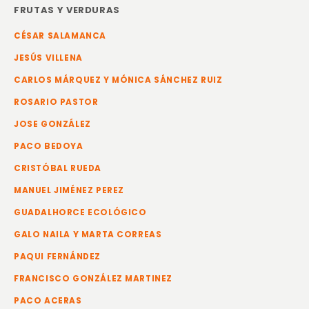
FRUTAS Y VERDURAS
CÉSAR SALAMANCA
JESÚS VILLENA
CARLOS MÁRQUEZ Y MÓNICA SÁNCHEZ RUIZ
ROSARIO PASTOR
JOSE GONZÁLEZ
PACO BEDOYA
CRISTÓBAL RUEDA
MANUEL JIMÉNEZ PEREZ
GUADALHORCE ECOLÓGICO
GALO NAILA Y MARTA CORREAS
PAQUI FERNÁNDEZ
FRANCISCO GONZÁLEZ MARTINEZ
PACO ACERAS