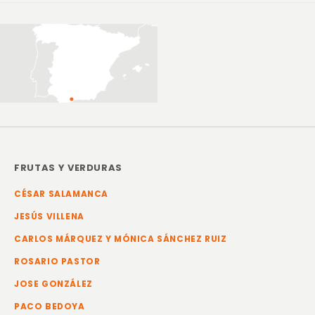
FRUTAS Y VERDURAS
CÉSAR SALAMANCA
JESÚS VILLENA
CARLOS MÁRQUEZ Y MÓNICA SÁNCHEZ RUIZ
ROSARIO PASTOR
JOSE GONZÁLEZ
PACO BEDOYA