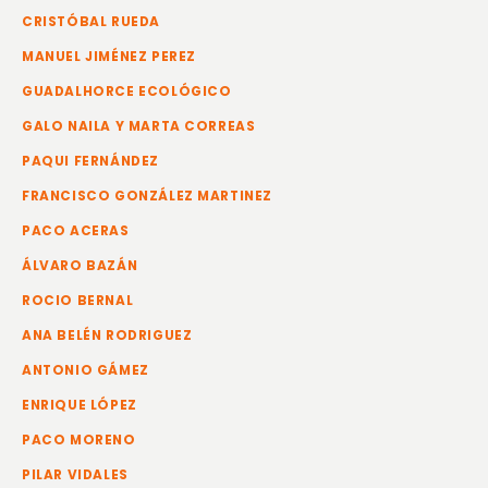
CRISTÓBAL RUEDA
MANUEL JIMÉNEZ PEREZ
GUADALHORCE ECOLÓGICO
GALO NAILA Y MARTA CORREAS
PAQUI FERNÁNDEZ
FRANCISCO GONZÁLEZ MARTINEZ
PACO ACERAS
ÁLVARO BAZÁN
ROCIO BERNAL
ANA BELÉN RODRIGUEZ
ANTONIO GÁMEZ
ENRIQUE LÓPEZ
PACO MORENO
PILAR VIDALES