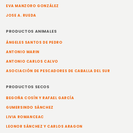
EVA MANZORO GONZÁLEZ
JOSE A. RUEDA
PRODUCTOS ANIMALES
ÁNGELES SANTOS DE PEDRO
ANTONIO MARIN
ANTONIO CARLOS CALVO
ASOCIACIÓN DE PESCADORES DE CABALLA DEL SUR
PRODUCTOS SECOS
BEGOÑA COSÍN Y RAFAEL GARCÍA
GUMERSINDO SÁNCHEZ
LIVIA ROMANCEAC
LEONOR SÁNCHEZ Y CARLOS ARAGON