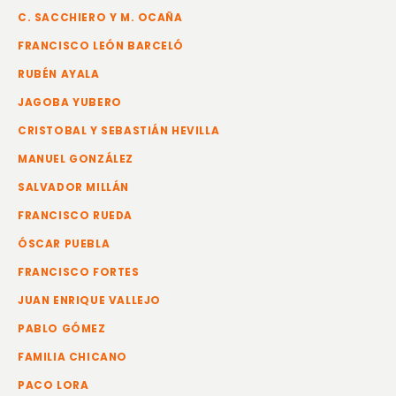
C. SACCHIERO Y M. OCAÑA
FRANCISCO LEÓN BARCELÓ
RUBÉN AYALA
JAGOBA YUBERO
CRISTOBAL Y SEBASTIÁN HEVILLA
MANUEL GONZÁLEZ
SALVADOR MILLÁN
FRANCISCO RUEDA
ÓSCAR PUEBLA
FRANCISCO FORTES
JUAN ENRIQUE VALLEJO
PABLO GÓMEZ
FAMILIA CHICANO
PACO LORA