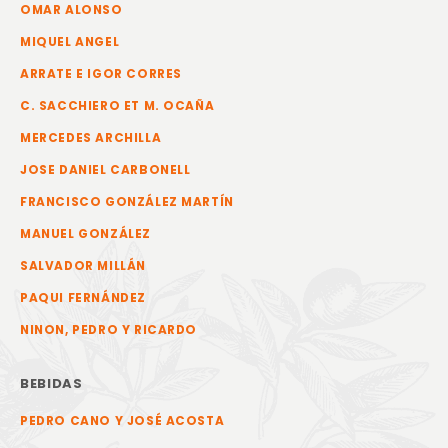
OMAR ALONSO
MIQUEL ANGEL
ARRATE E IGOR CORRES
C. SACCHIERO ET M. OCAÑA
MERCEDES ARCHILLA
JOSE DANIEL CARBONELL
FRANCISCO GONZÁLEZ MARTÍN
MANUEL GONZÁLEZ
SALVADOR MILLÁN
PAQUI FERNÁNDEZ
NINON, PEDRO Y RICARDO
BEBIDAS
PEDRO CANO Y JOSÉ ACOSTA