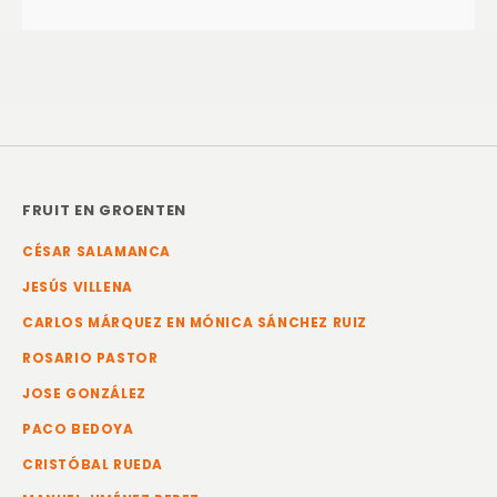
FRUIT EN GROENTEN
CÉSAR SALAMANCA
JESÚS VILLENA
CARLOS MÁRQUEZ EN MÓNICA SÁNCHEZ RUIZ
ROSARIO PASTOR
JOSE GONZÁLEZ
PACO BEDOYA
CRISTÓBAL RUEDA