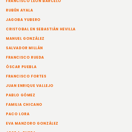
FRANCISCO LEÓN BARCELÓ
RUBÉN AYALA
JAGOBA YUBERO
CRISTOBAL EN SEBASTIÁN HEVILLA
MANUEL GONZÁLEZ
SALVADOR MILLÁN
FRANCISCO RUEDA
ÓSCAR PUEBLA
FRANCISCO FORTES
JUAN ENRIQUE VALLEJO
PABLO GÓMEZ
FAMILIA CHICANO
PACO LORA
EVA MANZORO GONZÁLEZ