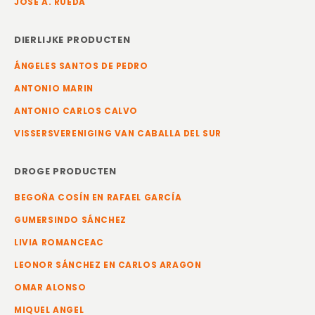
JOSE A. RUEDA
DIERLIJKE PRODUCTEN
ÁNGELES SANTOS DE PEDRO
ANTONIO MARIN
ANTONIO CARLOS CALVO
VISSERSVERENIGING VAN CABALLA DEL SUR
DROGE PRODUCTEN
BEGOÑA COSÍN EN RAFAEL GARCÍA
GUMERSINDO SÁNCHEZ
LIVIA ROMANCEAC
LEONOR SÁNCHEZ EN CARLOS ARAGON
OMAR ALONSO
MIQUEL ANGEL