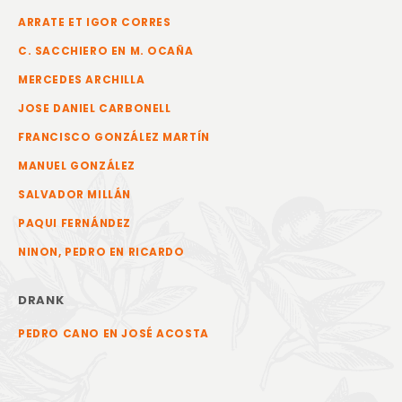
ARRATE ET IGOR CORRES
C. SACCHIERO EN M. OCAÑA
MERCEDES ARCHILLA
JOSE DANIEL CARBONELL
FRANCISCO GONZÁLEZ MARTÍN
MANUEL GONZÁLEZ
SALVADOR MILLÁN
PAQUI FERNÁNDEZ
NINON, PEDRO EN RICARDO
DRANK
PEDRO CANO EN JOSÉ ACOSTA