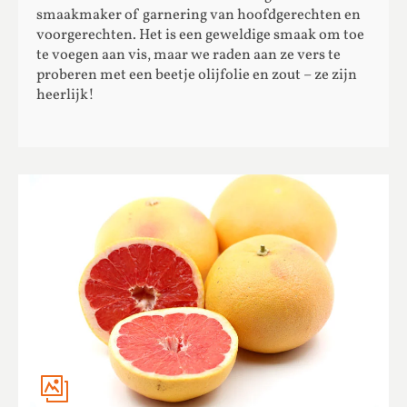
smaakmaker of garnering van hoofdgerechten en
voorgerechten. Het is een geweldige smaak om toe
te voegen aan vis, maar we raden aan ze vers te
proberen met een beetje olijfolie en zout – ze zijn
heerlijk!