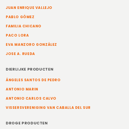
JUAN ENRIQUE VALLEJO
PABLO GÓMEZ
FAMILIA CHICANO
PACO LORA
EVA MANZORO GONZÁLEZ
JOSE A. RUEDA
DIERLIJKE PRODUCTEN
ÁNGELES SANTOS DE PEDRO
ANTONIO MARIN
ANTONIO CARLOS CALVO
VISSERSVERENIGING VAN CABALLA DEL SUR
DROGE PRODUCTEN