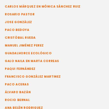
CARLOS MÁRQUEZ EN MÓNICA SÁNCHEZ RUIZ
ROSARIO PASTOR
JOSE GONZÁLEZ
PACO BEDOYA
CRISTÓBAL RUEDA
MANUEL JIMÉNEZ PEREZ
GUADALHORCE ECOLÓGICO
GALO NAILA EN MARTA CORREAS
PAQUI FERNÁNDEZ
FRANCISCO GONZÁLEZ MARTINEZ
PACO ACERAS
ÁLVARO BAZÁN
ROCIO BERNAL
ANA BELÉN RODRIGUEZ