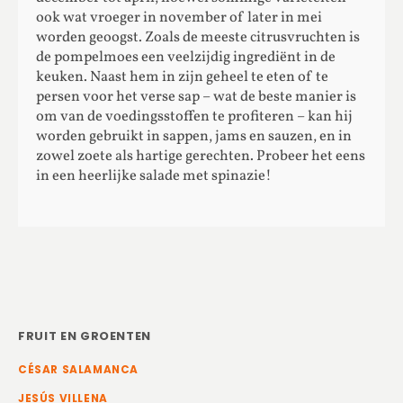
ook wat vroeger in november of later in mei
worden geoogst. Zoals de meeste citrusvruchten is
de pompelmoes een veelzijdig ingrediënt in de
keuken. Naast hem in zijn geheel te eten of te
persen voor het verse sap – wat de beste manier is
om van de voedingsstoffen te profiteren – kan hij
worden gebruikt in sappen, jams en sauzen, en in
zowel zoete als hartige gerechten. Probeer het eens
in een heerlijke salade met spinazie!
FRUIT EN GROENTEN
CÉSAR SALAMANCA
JESÚS VILLENA