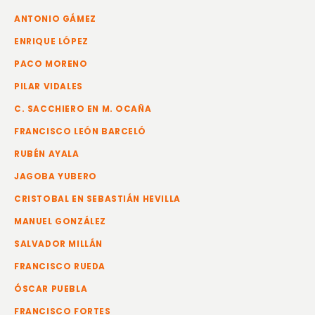
ANTONIO GÁMEZ
ENRIQUE LÓPEZ
PACO MORENO
PILAR VIDALES
C. SACCHIERO EN M. OCAÑA
FRANCISCO LEÓN BARCELÓ
RUBÉN AYALA
JAGOBA YUBERO
CRISTOBAL EN SEBASTIÁN HEVILLA
MANUEL GONZÁLEZ
SALVADOR MILLÁN
FRANCISCO RUEDA
ÓSCAR PUEBLA
FRANCISCO FORTES