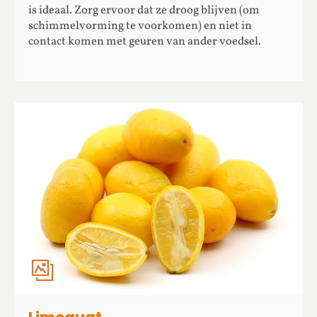
is ideaal. Zorg ervoor dat ze droog blijven (om
schimmelvorming te voorkomen) en niet in
contact komen met geuren van ander voedsel.