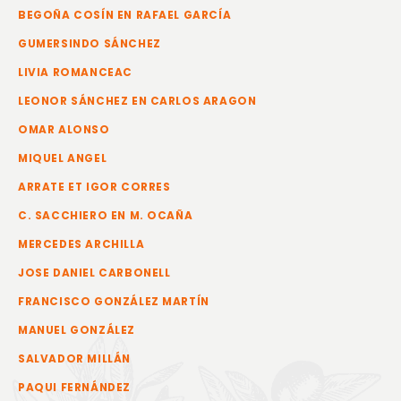
BEGOÑA COSÍN EN RAFAEL GARCÍA
GUMERSINDO SÁNCHEZ
LIVIA ROMANCEAC
LEONOR SÁNCHEZ EN CARLOS ARAGON
OMAR ALONSO
MIQUEL ANGEL
ARRATE ET IGOR CORRES
C. SACCHIERO EN M. OCAÑA
MERCEDES ARCHILLA
JOSE DANIEL CARBONELL
FRANCISCO GONZÁLEZ MARTÍN
MANUEL GONZÁLEZ
SALVADOR MILLÁN
PAQUI FERNÁNDEZ