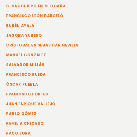
C. SACCHIERO EN M. OCAÑA
FRANCISCO LEÓN BARCELÓ
RUBÉN AYALA
JAGOBA YUBERO
CRISTOBAL EN SEBASTIÁN HEVILLA
MANUEL GONZÁLEZ
SALVADOR MILLÁN
FRANCISCO RUEDA
ÓSCAR PUEBLA
FRANCISCO FORTES
JUAN ENRIQUE VALLEJO
PABLO GÓMEZ
FAMILIA CHICANO
PACO LORA