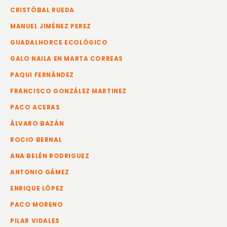
CRISTÓBAL RUEDA
MANUEL JIMÉNEZ PEREZ
GUADALHORCE ECOLÓGICO
GALO NAILA EN MARTA CORREAS
PAQUI FERNÁNDEZ
FRANCISCO GONZÁLEZ MARTINEZ
PACO ACERAS
ÁLVARO BAZÁN
ROCIO BERNAL
ANA BELÉN RODRIGUEZ
ANTONIO GÁMEZ
ENRIQUE LÓPEZ
PACO MORENO
PILAR VIDALES