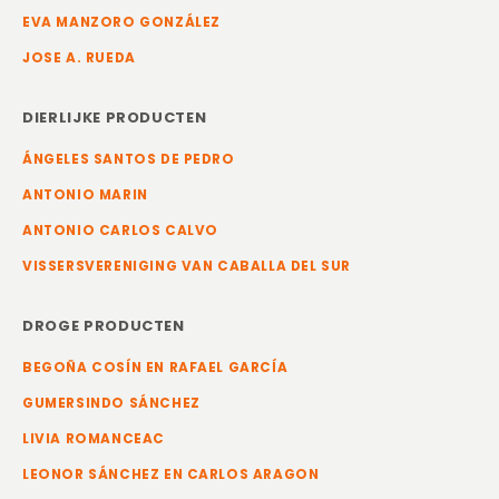
EVA MANZORO GONZÁLEZ
JOSE A. RUEDA
DIERLIJKE PRODUCTEN
ÁNGELES SANTOS DE PEDRO
ANTONIO MARIN
ANTONIO CARLOS CALVO
VISSERSVERENIGING VAN CABALLA DEL SUR
DROGE PRODUCTEN
BEGOÑA COSÍN EN RAFAEL GARCÍA
GUMERSINDO SÁNCHEZ
LIVIA ROMANCEAC
LEONOR SÁNCHEZ EN CARLOS ARAGON