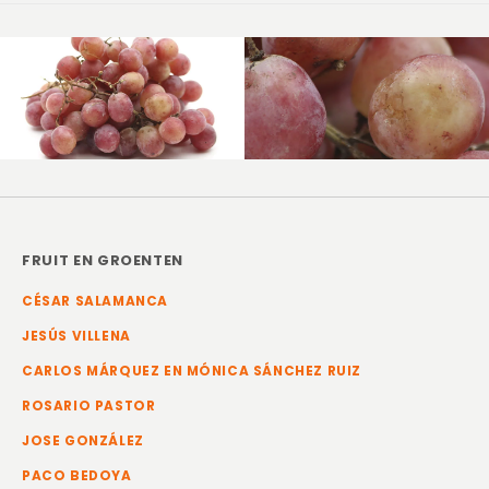
FRUIT EN GROENTEN
CÉSAR SALAMANCA
JESÚS VILLENA
CARLOS MÁRQUEZ EN MÓNICA SÁNCHEZ RUIZ
ROSARIO PASTOR
JOSE GONZÁLEZ
PACO BEDOYA