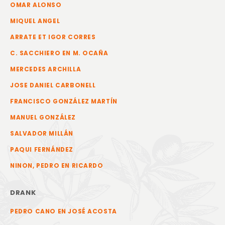
OMAR ALONSO
MIQUEL ANGEL
ARRATE ET IGOR CORRES
C. SACCHIERO EN M. OCAÑA
MERCEDES ARCHILLA
JOSE DANIEL CARBONELL
FRANCISCO GONZÁLEZ MARTÍN
MANUEL GONZÁLEZ
SALVADOR MILLÁN
PAQUI FERNÁNDEZ
NINON, PEDRO EN RICARDO
DRANK
PEDRO CANO EN JOSÉ ACOSTA