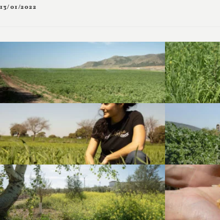
13/01/2022