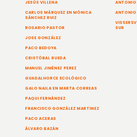
JESÚS VILLENA
ANTONIO
CARLOS MÁRQUEZ EN MÓNICA
ANTONIO
SÁNCHEZ RUIZ
VISSERSV
ROSARIO PASTOR
SUR
JOSE GONZÁLEZ
PACO BEDOYA
CRISTÓBAL RUEDA
MANUEL JIMÉNEZ PEREZ
GUADALHORCE ECOLÓGICO
GALO NAILA EN MARTA CORREAS
PAQUI FERNÁNDEZ
FRANCISCO GONZÁLEZ MARTINEZ
PACO ACERAS
ÁLVARO BAZÁN