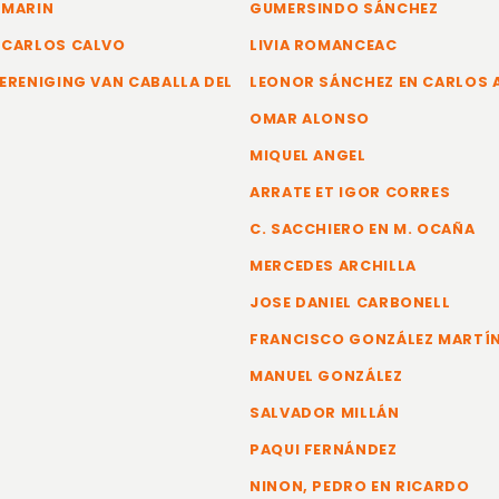
 MARIN
GUMERSINDO SÁNCHEZ
 CARLOS CALVO
LIVIA ROMANCEAC
ERENIGING VAN CABALLA DEL
LEONOR SÁNCHEZ EN CARLOS
OMAR ALONSO
MIQUEL ANGEL
ARRATE ET IGOR CORRES
C. SACCHIERO EN M. OCAÑA
MERCEDES ARCHILLA
JOSE DANIEL CARBONELL
FRANCISCO GONZÁLEZ MARTÍ
MANUEL GONZÁLEZ
SALVADOR MILLÁN
PAQUI FERNÁNDEZ
NINON, PEDRO EN RICARDO