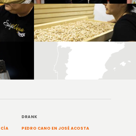
DRANK
RCÍA
PEDRO CANO EN JOSÉ ACOSTA