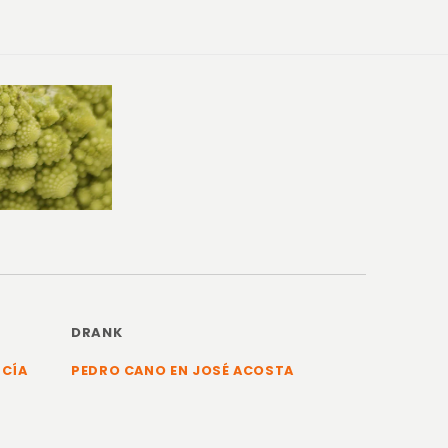
DRANK
RCÍA
PEDRO CANO EN JOSÉ ACOSTA