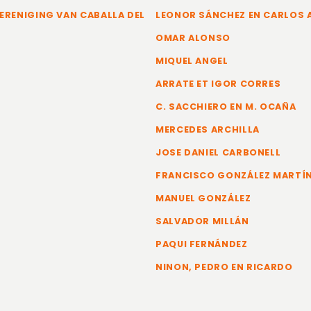
ERENIGING VAN CABALLA DEL
LEONOR SÁNCHEZ EN CARLOS
OMAR ALONSO
MIQUEL ANGEL
ARRATE ET IGOR CORRES
C. SACCHIERO EN M. OCAÑA
MERCEDES ARCHILLA
JOSE DANIEL CARBONELL
FRANCISCO GONZÁLEZ MARTÍ
MANUEL GONZÁLEZ
SALVADOR MILLÁN
PAQUI FERNÁNDEZ
NINON, PEDRO EN RICARDO