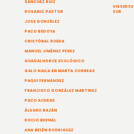
SÁNCHEZ RUIZ
VISSERSV
ROSARIO PASTOR
SUR
JOSE GONZÁLEZ
PACO BEDOYA
CRISTÓBAL RUEDA
MANUEL JIMÉNEZ PEREZ
GUADALHORCE ECOLÓGICO
GALO NAILA EN MARTA CORREAS
PAQUI FERNÁNDEZ
FRANCISCO GONZÁLEZ MARTINEZ
PACO ACERAS
ÁLVARO BAZÁN
ROCIO BERNAL
ANA BELÉN RODRIGUEZ