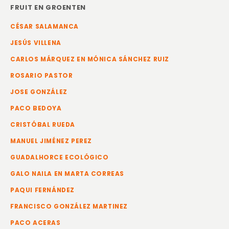
FRUIT EN GROENTEN
CÉSAR SALAMANCA
JESÚS VILLENA
CARLOS MÁRQUEZ EN MÓNICA SÁNCHEZ RUIZ
ROSARIO PASTOR
JOSE GONZÁLEZ
PACO BEDOYA
CRISTÓBAL RUEDA
MANUEL JIMÉNEZ PEREZ
GUADALHORCE ECOLÓGICO
GALO NAILA EN MARTA CORREAS
PAQUI FERNÁNDEZ
FRANCISCO GONZÁLEZ MARTINEZ
PACO ACERAS