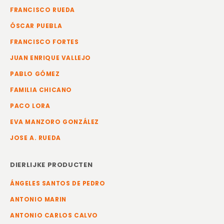
FRANCISCO RUEDA
ÓSCAR PUEBLA
FRANCISCO FORTES
JUAN ENRIQUE VALLEJO
PABLO GÓMEZ
FAMILIA CHICANO
PACO LORA
EVA MANZORO GONZÁLEZ
JOSE A. RUEDA
DIERLIJKE PRODUCTEN
ÁNGELES SANTOS DE PEDRO
ANTONIO MARIN
ANTONIO CARLOS CALVO