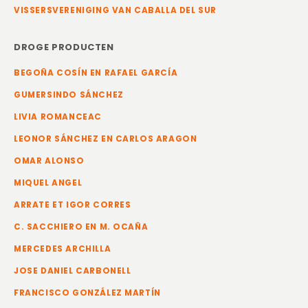
VISSERSVERENIGING VAN CABALLA DEL SUR
DROGE PRODUCTEN
BEGOÑA COSÍN EN RAFAEL GARCÍA
GUMERSINDO SÁNCHEZ
LIVIA ROMANCEAC
LEONOR SÁNCHEZ EN CARLOS ARAGON
OMAR ALONSO
MIQUEL ANGEL
ARRATE ET IGOR CORRES
C. SACCHIERO EN M. OCAÑA
MERCEDES ARCHILLA
JOSE DANIEL CARBONELL
FRANCISCO GONZÁLEZ MARTÍN