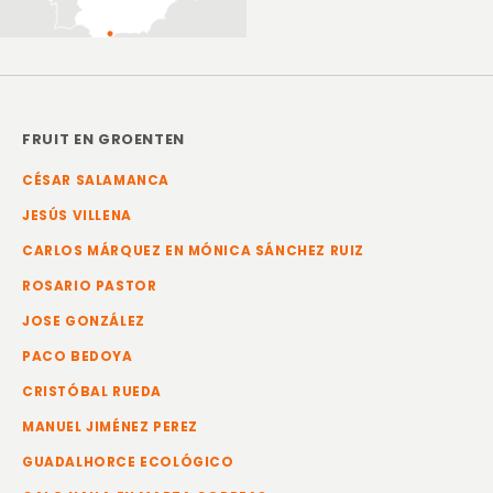
FRUIT EN GROENTEN
CÉSAR SALAMANCA
JESÚS VILLENA
CARLOS MÁRQUEZ EN MÓNICA SÁNCHEZ RUIZ
ROSARIO PASTOR
JOSE GONZÁLEZ
PACO BEDOYA
CRISTÓBAL RUEDA
MANUEL JIMÉNEZ PEREZ
GUADALHORCE ECOLÓGICO