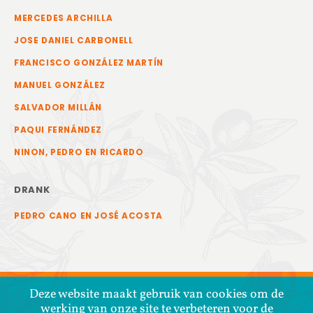
MERCEDES ARCHILLA
JOSE DANIEL CARBONELL
FRANCISCO GONZÁLEZ MARTÍN
MANUEL GONZÁLEZ
SALVADOR MILLÁN
PAQUI FERNÁNDEZ
NINON, PEDRO EN RICARDO
DRANK
PEDRO CANO EN JOSÉ ACOSTA
Deze website maakt gebruik van cookies om de
werking van onze site te verbeteren voor de