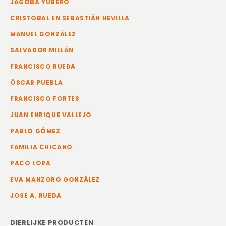
JAGOBA YUBERO
CRISTOBAL EN SEBASTIÁN HEVILLA
MANUEL GONZÁLEZ
SALVADOR MILLÁN
FRANCISCO RUEDA
ÓSCAR PUEBLA
FRANCISCO FORTES
JUAN ENRIQUE VALLEJO
PABLO GÓMEZ
FAMILIA CHICANO
PACO LORA
EVA MANZORO GONZÁLEZ
JOSE A. RUEDA
DIERLIJKE PRODUCTEN