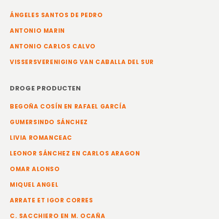
ÁNGELES SANTOS DE PEDRO
ANTONIO MARIN
ANTONIO CARLOS CALVO
VISSERSVERENIGING VAN CABALLA DEL SUR
DROGE PRODUCTEN
BEGOÑA COSÍN EN RAFAEL GARCÍA
GUMERSINDO SÁNCHEZ
LIVIA ROMANCEAC
LEONOR SÁNCHEZ EN CARLOS ARAGON
OMAR ALONSO
MIQUEL ANGEL
ARRATE ET IGOR CORRES
C. SACCHIERO EN M. OCAÑA