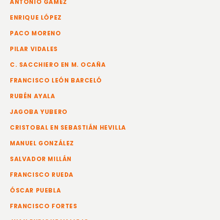
ANTONIO GÁMEZ
ENRIQUE LÓPEZ
PACO MORENO
PILAR VIDALES
C. SACCHIERO EN M. OCAÑA
FRANCISCO LEÓN BARCELÓ
RUBÉN AYALA
JAGOBA YUBERO
CRISTOBAL EN SEBASTIÁN HEVILLA
MANUEL GONZÁLEZ
SALVADOR MILLÁN
FRANCISCO RUEDA
ÓSCAR PUEBLA
FRANCISCO FORTES