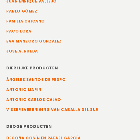
JUAN ENRIQUE VALLEJO
PABLO GÓMEZ
FAMILIA CHICANO
PACO LORA
EVA MANZORO GONZÁLEZ
JOSE A. RUEDA
DIERLIJKE PRODUCTEN
ÁNGELES SANTOS DE PEDRO
ANTONIO MARIN
ANTONIO CARLOS CALVO
VISSERSVERENIGING VAN CABALLA DEL SUR
DROGE PRODUCTEN
BEGOÑA COSÍN EN RAFAEL GARCÍA