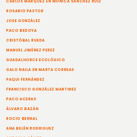
CARLOS MÁRQUEZ EN MÓNICA SÁNCHEZ RUIZ
ROSARIO PASTOR
JOSE GONZÁLEZ
PACO BEDOYA
CRISTÓBAL RUEDA
MANUEL JIMÉNEZ PEREZ
GUADALHORCE ECOLÓGICO
GALO NAILA EN MARTA CORREAS
PAQUI FERNÁNDEZ
FRANCISCO GONZÁLEZ MARTINEZ
PACO ACERAS
ÁLVARO BAZÁN
ROCIO BERNAL
ANA BELÉN RODRIGUEZ