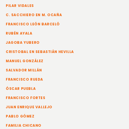
PILAR VIDALES
C. SACCHIERO EN M. OCAÑA
FRANCISCO LEÓN BARCELÓ
RUBÉN AYALA
JAGOBA YUBERO
CRISTOBAL EN SEBASTIÁN HEVILLA
MANUEL GONZÁLEZ
SALVADOR MILLÁN
FRANCISCO RUEDA
ÓSCAR PUEBLA
FRANCISCO FORTES
JUAN ENRIQUE VALLEJO
PABLO GÓMEZ
FAMILIA CHICANO