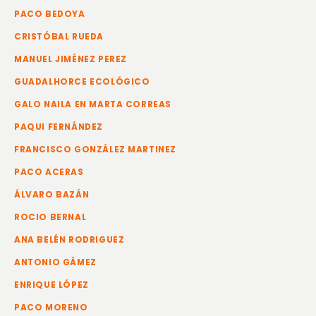
PACO BEDOYA
CRISTÓBAL RUEDA
MANUEL JIMÉNEZ PEREZ
GUADALHORCE ECOLÓGICO
GALO NAILA EN MARTA CORREAS
PAQUI FERNÁNDEZ
FRANCISCO GONZÁLEZ MARTINEZ
PACO ACERAS
ÁLVARO BAZÁN
ROCIO BERNAL
ANA BELÉN RODRIGUEZ
ANTONIO GÁMEZ
ENRIQUE LÓPEZ
PACO MORENO