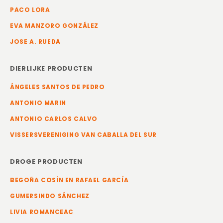
PACO LORA
EVA MANZORO GONZÁLEZ
JOSE A. RUEDA
DIERLIJKE PRODUCTEN
ÁNGELES SANTOS DE PEDRO
ANTONIO MARIN
ANTONIO CARLOS CALVO
VISSERSVERENIGING VAN CABALLA DEL SUR
DROGE PRODUCTEN
BEGOÑA COSÍN EN RAFAEL GARCÍA
GUMERSINDO SÁNCHEZ
LIVIA ROMANCEAC