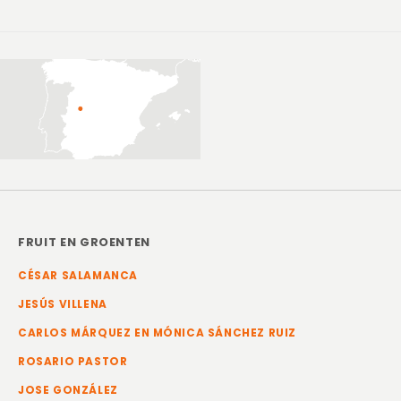
FRUIT EN GROENTEN
CÉSAR SALAMANCA
JESÚS VILLENA
CARLOS MÁRQUEZ EN MÓNICA SÁNCHEZ RUIZ
ROSARIO PASTOR
JOSE GONZÁLEZ