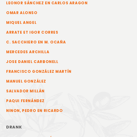
LEONOR SÁNCHEZ EN CARLOS ARAGON
OMAR ALONSO
MIQUEL ANGEL
ARRATE ET IGOR CORRES
C. SACCHIERO EN M. OCAÑA
MERCEDES ARCHILLA
JOSE DANIEL CARBONELL
FRANCISCO GONZÁLEZ MARTÍN
MANUEL GONZÁLEZ
SALVADOR MILLÁN
PAQUI FERNÁNDEZ
NINON, PEDRO EN RICARDO
DRANK