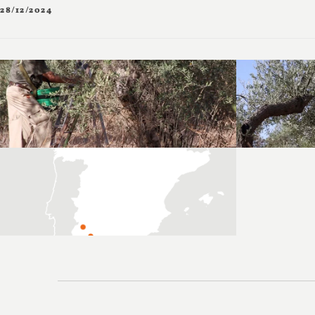
28/12/2024