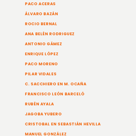
PACO ACERAS
ÁLVARO BAZÁN
ROCIO BERNAL
ANA BELÉN RODRIGUEZ
ANTONIO GÁMEZ
ENRIQUE LÓPEZ
PACO MORENO
PILAR VIDALES
C. SACCHIERO EN M. OCAÑA
FRANCISCO LEÓN BARCELÓ
RUBÉN AYALA
JAGOBA YUBERO
CRISTOBAL EN SEBASTIÁN HEVILLA
MANUEL GONZÁLEZ