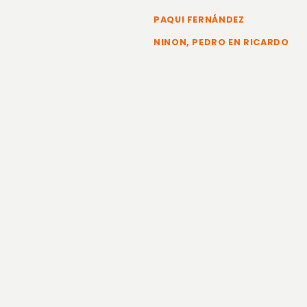
PAQUI FERNÁNDEZ
NINON, PEDRO EN RICARDO