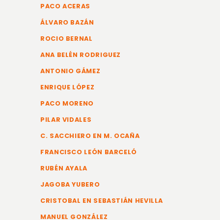
PACO ACERAS
ÁLVARO BAZÁN
ROCIO BERNAL
ANA BELÉN RODRIGUEZ
ANTONIO GÁMEZ
ENRIQUE LÓPEZ
PACO MORENO
PILAR VIDALES
C. SACCHIERO EN M. OCAÑA
FRANCISCO LEÓN BARCELÓ
RUBÉN AYALA
JAGOBA YUBERO
CRISTOBAL EN SEBASTIÁN HEVILLA
MANUEL GONZÁLEZ