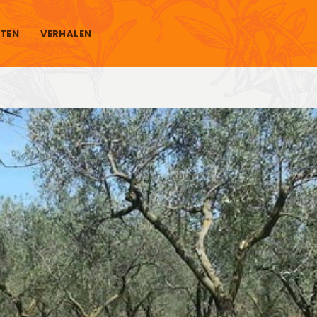
TEN
VERHALEN