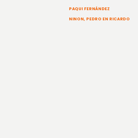
PAQUI FERNÁNDEZ
NINON, PEDRO EN RICARDO