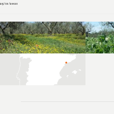
25/11/2021