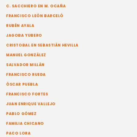
C. SACCHIERO EN M. OCAÑA
FRANCISCO LEÓN BARCELÓ
RUBÉN AYALA
JAGOBA YUBERO
CRISTOBAL EN SEBASTIÁN HEVILLA
MANUEL GONZÁLEZ
SALVADOR MILLÁN
FRANCISCO RUEDA
ÓSCAR PUEBLA
FRANCISCO FORTES
JUAN ENRIQUE VALLEJO
PABLO GÓMEZ
FAMILIA CHICANO
PACO LORA