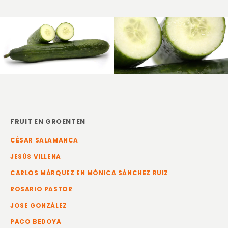
FRUIT EN GROENTEN
CÉSAR SALAMANCA
JESÚS VILLENA
CARLOS MÁRQUEZ EN MÓNICA SÁNCHEZ RUIZ
ROSARIO PASTOR
JOSE GONZÁLEZ
PACO BEDOYA