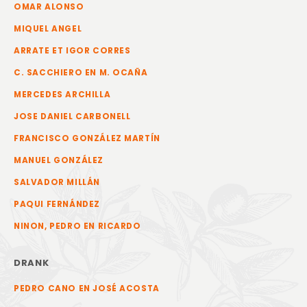
OMAR ALONSO
MIQUEL ANGEL
ARRATE ET IGOR CORRES
C. SACCHIERO EN M. OCAÑA
MERCEDES ARCHILLA
JOSE DANIEL CARBONELL
FRANCISCO GONZÁLEZ MARTÍN
MANUEL GONZÁLEZ
SALVADOR MILLÁN
PAQUI FERNÁNDEZ
NINON, PEDRO EN RICARDO
DRANK
PEDRO CANO EN JOSÉ ACOSTA