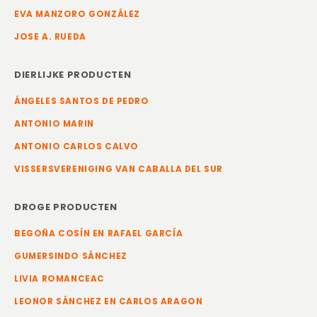
EVA MANZORO GONZÁLEZ
JOSE A. RUEDA
DIERLIJKE PRODUCTEN
ÁNGELES SANTOS DE PEDRO
ANTONIO MARIN
ANTONIO CARLOS CALVO
VISSERSVERENIGING VAN CABALLA DEL SUR
DROGE PRODUCTEN
BEGOÑA COSÍN EN RAFAEL GARCÍA
GUMERSINDO SÁNCHEZ
LIVIA ROMANCEAC
LEONOR SÁNCHEZ EN CARLOS ARAGON