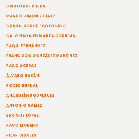
CRISTÓBAL RUEDA
MANUEL JIMÉNEZ PEREZ
GUADALHORCE ECOLÓGICO
GALO NAILA EN MARTA CORREAS
PAQUI FERNÁNDEZ
FRANCISCO GONZÁLEZ MARTINEZ
PACO ACERAS
ÁLVARO BAZÁN
ROCIO BERNAL
ANA BELÉN RODRIGUEZ
ANTONIO GÁMEZ
ENRIQUE LÓPEZ
PACO MORENO
PILAR VIDALES