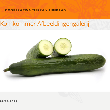
Skip to content
COOPERATIVA TIERRA Y LIBERTAD
Komkommer Afbeeldingengalerij
22/11/2023