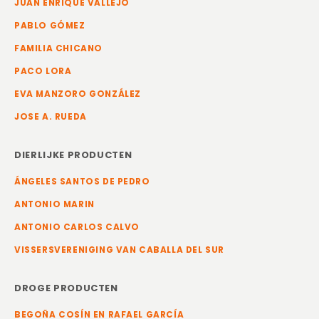
JUAN ENRIQUE VALLEJO
PABLO GÓMEZ
FAMILIA CHICANO
PACO LORA
EVA MANZORO GONZÁLEZ
JOSE A. RUEDA
DIERLIJKE PRODUCTEN
ÁNGELES SANTOS DE PEDRO
ANTONIO MARIN
ANTONIO CARLOS CALVO
VISSERSVERENIGING VAN CABALLA DEL SUR
DROGE PRODUCTEN
BEGOÑA COSÍN EN RAFAEL GARCÍA