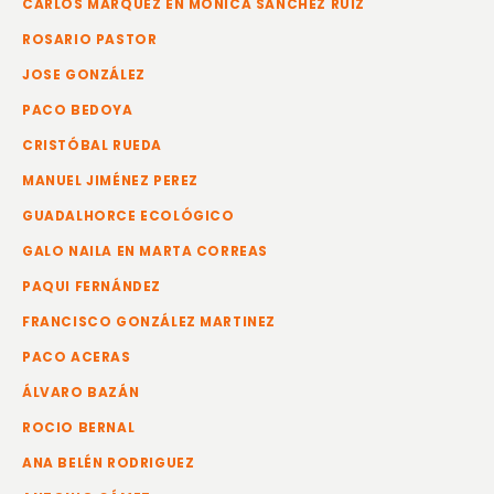
CARLOS MÁRQUEZ EN MÓNICA SÁNCHEZ RUIZ
ROSARIO PASTOR
JOSE GONZÁLEZ
PACO BEDOYA
CRISTÓBAL RUEDA
MANUEL JIMÉNEZ PEREZ
GUADALHORCE ECOLÓGICO
GALO NAILA EN MARTA CORREAS
PAQUI FERNÁNDEZ
FRANCISCO GONZÁLEZ MARTINEZ
PACO ACERAS
ÁLVARO BAZÁN
ROCIO BERNAL
ANA BELÉN RODRIGUEZ