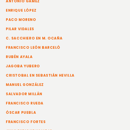
ANTONIO GÁMEZ
ENRIQUE LÓPEZ
PACO MORENO
PILAR VIDALES
C. SACCHIERO EN M. OCAÑA
FRANCISCO LEÓN BARCELÓ
RUBÉN AYALA
JAGOBA YUBERO
CRISTOBAL EN SEBASTIÁN HEVILLA
MANUEL GONZÁLEZ
SALVADOR MILLÁN
FRANCISCO RUEDA
ÓSCAR PUEBLA
FRANCISCO FORTES