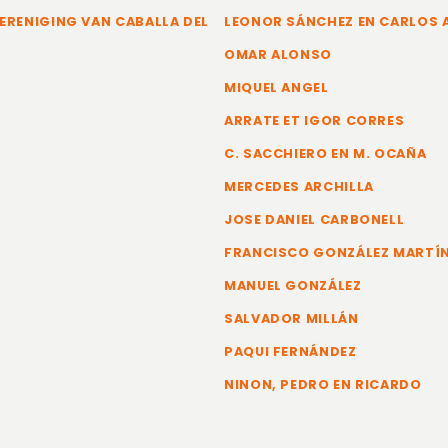
ERENIGING VAN CABALLA DEL
LEONOR SÁNCHEZ EN CARLOS
OMAR ALONSO
MIQUEL ANGEL
ARRATE ET IGOR CORRES
C. SACCHIERO EN M. OCAÑA
MERCEDES ARCHILLA
JOSE DANIEL CARBONELL
FRANCISCO GONZÁLEZ MARTÍ
MANUEL GONZÁLEZ
SALVADOR MILLÁN
PAQUI FERNÁNDEZ
NINON, PEDRO EN RICARDO