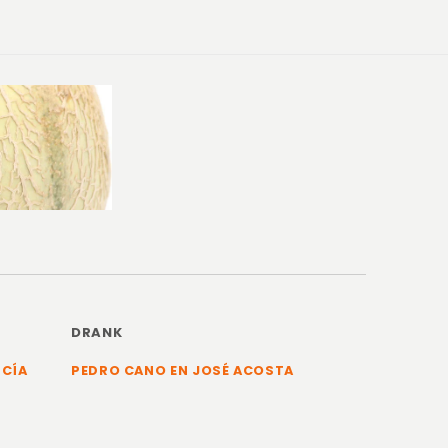
DRANK
RCÍA
PEDRO CANO EN JOSÉ ACOSTA