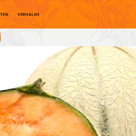
TEN
VERHALEN
j