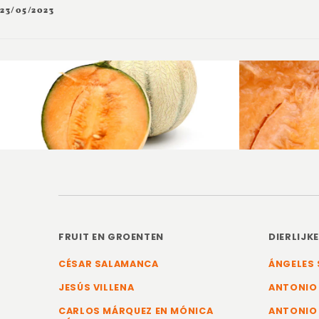
23/05/2023
FRUIT EN GROENTEN
DIERLIJK
CÉSAR SALAMANCA
ÁNGELES 
JESÚS VILLENA
ANTONIO
CARLOS MÁRQUEZ EN MÓNICA
ANTONIO