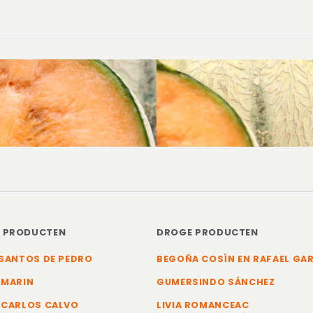
E PRODUCTEN
DROGE PRODUCTEN
SANTOS DE PEDRO
BEGOÑA COSÍN EN RAFAEL GA
 MARIN
GUMERSINDO SÁNCHEZ
 CARLOS CALVO
LIVIA ROMANCEAC