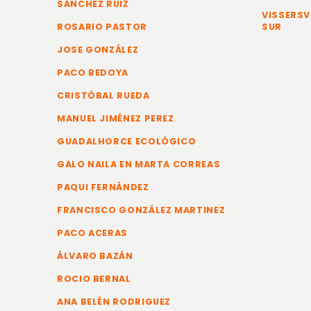
SÁNCHEZ RUIZ
VISSERSV
ROSARIO PASTOR
SUR
JOSE GONZÁLEZ
PACO BEDOYA
CRISTÓBAL RUEDA
MANUEL JIMÉNEZ PEREZ
GUADALHORCE ECOLÓGICO
GALO NAILA EN MARTA CORREAS
PAQUI FERNÁNDEZ
FRANCISCO GONZÁLEZ MARTINEZ
PACO ACERAS
ÁLVARO BAZÁN
ROCIO BERNAL
ANA BELÉN RODRIGUEZ