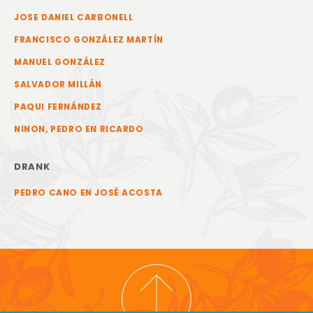
JOSE DANIEL CARBONELL
FRANCISCO GONZÁLEZ MARTÍN
MANUEL GONZÁLEZ
SALVADOR MILLÁN
PAQUI FERNÁNDEZ
NINON, PEDRO EN RICARDO
DRANK
PEDRO CANO EN JOSÉ ACOSTA