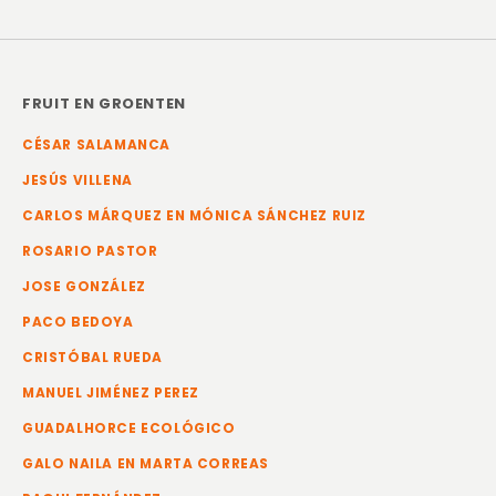
FRUIT EN GROENTEN
CÉSAR SALAMANCA
JESÚS VILLENA
CARLOS MÁRQUEZ EN MÓNICA SÁNCHEZ RUIZ
ROSARIO PASTOR
JOSE GONZÁLEZ
PACO BEDOYA
CRISTÓBAL RUEDA
MANUEL JIMÉNEZ PEREZ
GUADALHORCE ECOLÓGICO
GALO NAILA EN MARTA CORREAS