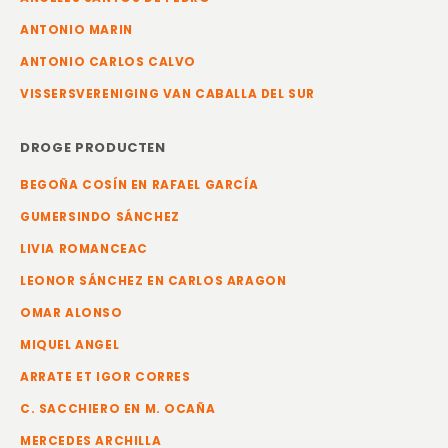
ANTONIO MARIN
ANTONIO CARLOS CALVO
VISSERSVERENIGING VAN CABALLA DEL SUR
DROGE PRODUCTEN
BEGOÑA COSÍN EN RAFAEL GARCÍA
GUMERSINDO SÁNCHEZ
LIVIA ROMANCEAC
LEONOR SÁNCHEZ EN CARLOS ARAGON
OMAR ALONSO
MIQUEL ANGEL
ARRATE ET IGOR CORRES
C. SACCHIERO EN M. OCAÑA
MERCEDES ARCHILLA