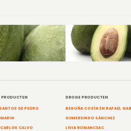
E PRODUCTEN
DROGE PRODUCTEN
SANTOS DE PEDRO
BEGOÑA COSÍN EN RAFAEL GA
 MARIN
GUMERSINDO SÁNCHEZ
 CARLOS CALVO
LIVIA ROMANCEAC