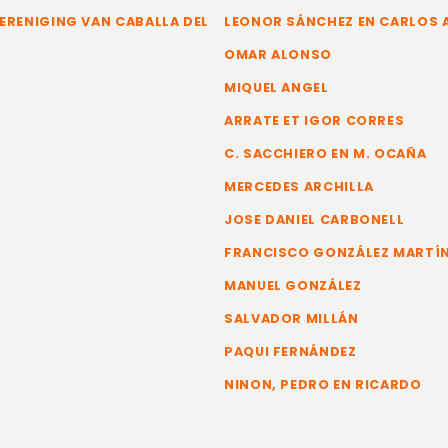
ERENIGING VAN CABALLA DEL
LEONOR SÁNCHEZ EN CARLOS
OMAR ALONSO
MIQUEL ANGEL
ARRATE ET IGOR CORRES
C. SACCHIERO EN M. OCAÑA
MERCEDES ARCHILLA
JOSE DANIEL CARBONELL
FRANCISCO GONZÁLEZ MARTÍ
MANUEL GONZÁLEZ
SALVADOR MILLÁN
PAQUI FERNÁNDEZ
NINON, PEDRO EN RICARDO