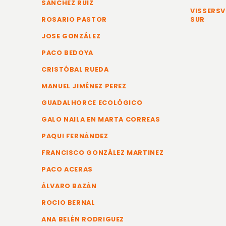
SÁNCHEZ RUIZ
VISSERSV
ROSARIO PASTOR
SUR
JOSE GONZÁLEZ
PACO BEDOYA
CRISTÓBAL RUEDA
MANUEL JIMÉNEZ PEREZ
GUADALHORCE ECOLÓGICO
GALO NAILA EN MARTA CORREAS
PAQUI FERNÁNDEZ
FRANCISCO GONZÁLEZ MARTINEZ
PACO ACERAS
ÁLVARO BAZÁN
ROCIO BERNAL
ANA BELÉN RODRIGUEZ