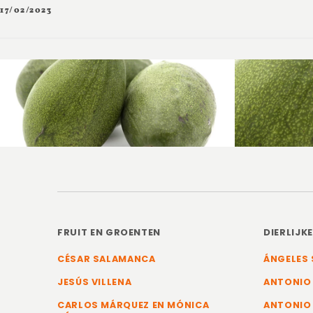
17/02/2023
FRUIT EN GROENTEN
DIERLIJK
CÉSAR SALAMANCA
ÁNGELES 
JESÚS VILLENA
ANTONIO
CARLOS MÁRQUEZ EN MÓNICA
ANTONIO