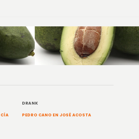
DRANK
RCÍA
PEDRO CANO EN JOSÉ ACOSTA