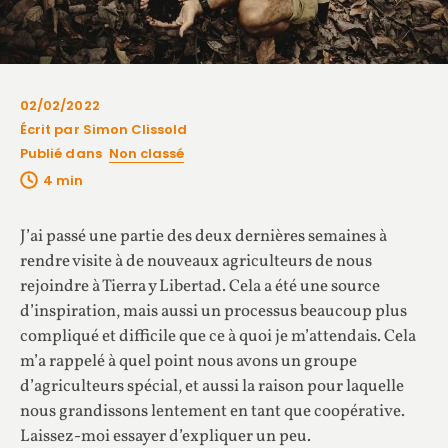
02/02/2022
Écrit par Simon Clissold
Publié dans
Non classé
J’ai passé une partie des deux dernières semaines à
rendre visite à de nouveaux agriculteurs de nous
rejoindre à Tierra y Libertad. Cela a été une source
d’inspiration, mais aussi un processus beaucoup plus
compliqué et difficile que ce à quoi je m’attendais. Cela
m’a rappelé à quel point nous avons un groupe
d’agriculteurs spécial, et aussi la raison pour laquelle
nous grandissons lentement en tant que coopérative.
Laissez-moi essayer d’expliquer un peu.