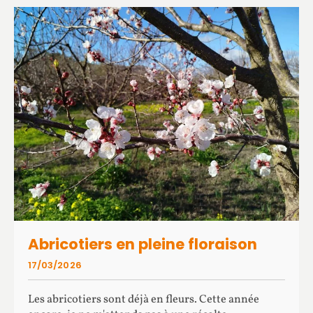
Abricotiers en pleine floraison
17/03/2026
Les abricotiers sont déjà en fleurs. Cette année