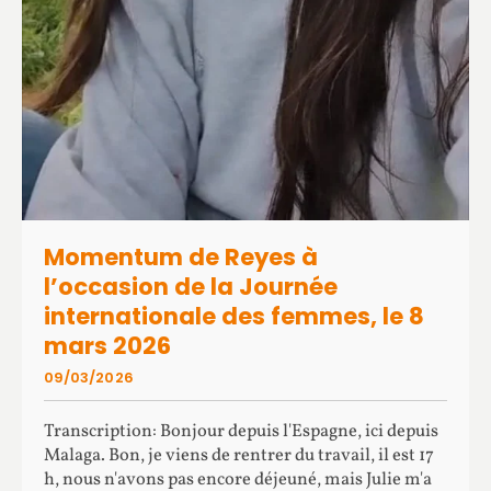
Momentum de Reyes à
l’occasion de la Journée
internationale des femmes, le 8
mars 2026
09/03/2026
Transcription: Bonjour depuis l'Espagne, ici depuis
Malaga. Bon, je viens de rentrer du travail, il est 17
h, nous n'avons pas encore déjeuné, mais Julie m'a