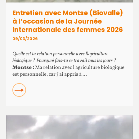
Entretien avec Montse (Biovalle)
à l’occasion de la Journée
internationale des femmes 2026
09/03/2026
Quelle est ta relation personnelle avec l'agriculture
biologique ? Pourquoi fais-tu ce travail tous les jours ?
Montse :
Ma relation avec l'agriculture biologique
est personnelle, car j'ai appris à ...
READ