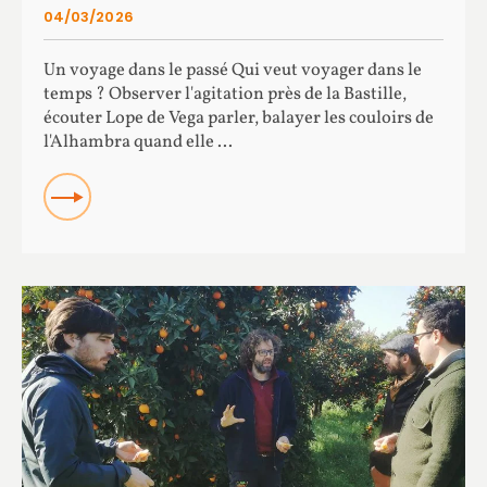
04/03/2026
Un voyage dans le passé Qui veut voyager dans le
temps ? Observer l'agitation près de la Bastille,
écouter Lope de Vega parler, balayer les couloirs de
l'Alhambra quand elle ...
READ