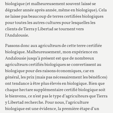
biologique (et malheureusement souvent laissé se
dégrader année après année, même en biologique). Cela
ne laisse pas beaucoup de terres certifiées biologiques
pour toutes les autres cultures pour lesquelles les
clients de Tierra y Libertad se tournent vers
l’Andalousie.
Passons donc aux agriculteurs de cette terre certifiée
biologique. Malheureusement, mon expérience en
Andalousie jusqu’à présent est que de nombreux
agriculteurs certifiés biologiques se convertissent au
biologique pour des raisons économiques, car en
général, les prix (mais pas nécessairement les bénéfices)
ont tendance à être plus élevés en biologique. Bien que
chaque hectare supplémentaire certifié biologique soit
le bienvenu, ce n’est pas le type d’agriculteurs que Tierra
y Libertad recherche. Pour nous, l’agriculture
biologique est une évidence, la première étape d’un