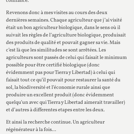
confiance.
Revenons donc à mes visites au cours des deux
dernières semaines. Chaque agriculteur que j’ai visité
était un bon agriculteur biologique, dans le sens où il
suivait les règles de l’agriculture biologique, produisait
des produits de qualité et pouvait gagner sa vie. Mais
c’est là que les similitudes se sont arrêtées. Les
agriculteurs sont passés de celui qui faisait le minimum
possible pour être certifié biologique (donc
évidemment pas pour Tierra y Libertad) à celui qui
faisait tout ce qu’il pouvait pour restaurer la santé du
sol, la biodiversité et l’économie rurale ainsi que
produire un excellent produit (donc évidemment
quelqu’un avec qui Tierra y Libertad aimerait travailler)
et d’autres à differentes etapes entre les deux.
Et ainsi la recherche continue. Un agriculteur
régénérateur à la fois…