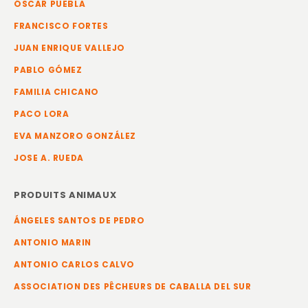
ÓSCAR PUEBLA
FRANCISCO FORTES
JUAN ENRIQUE VALLEJO
PABLO GÓMEZ
FAMILIA CHICANO
PACO LORA
EVA MANZORO GONZÁLEZ
JOSE A. RUEDA
PRODUITS ANIMAUX
ÁNGELES SANTOS DE PEDRO
ANTONIO MARIN
ANTONIO CARLOS CALVO
ASSOCIATION DES PÊCHEURS DE CABALLA DEL SUR