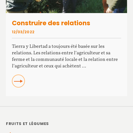
Construire des relations
12/03/2022
Tierra y Libertad a toujours été basée sur les
relations. Les relations entre l’agriculteur et sa
ferme et la communauté locale et la relation entre
l’agriculteur et ceux qui achètent ...
READ
FRUITS ET LÉGUMES