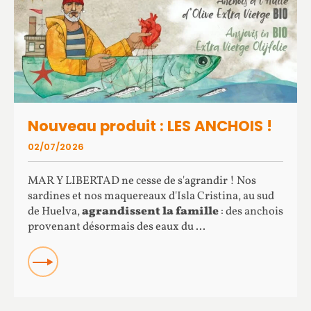
Nouveau produit : LES ANCHOIS !
02/07/2026
MAR Y LIBERTAD ne cesse de s'agrandir ! Nos
sardines et nos maquereaux d'Isla Cristina, au sud
de Huelva,
agrandissent la famille
: des anchois
provenant désormais des eaux du ...
READ