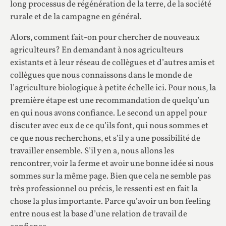
long processus de régénération de la terre, de la société
rurale et de la campagne en général.
Alors, comment fait-on pour chercher de nouveaux
agriculteurs? En demandant à nos agriculteurs
existants et à leur réseau de collègues et d’autres amis et
collègues que nous connaissons dans le monde de
l’agriculture biologique à petite échelle ici. Pour nous, la
première étape est une recommandation de quelqu’un
en qui nous avons confiance. Le second un appel pour
discuter avec eux de ce qu’ils font, qui nous sommes et
ce que nous recherchons, et s’il y a une possibilité de
travailler ensemble. S’il y en a, nous allons les
rencontrer, voir la ferme et avoir une bonne idée si nous
sommes sur la même page. Bien que cela ne semble pas
très professionnel ou précis, le ressenti est en fait la
chose la plus importante. Parce qu’avoir un bon feeling
entre nous est la base d’une relation de travail de