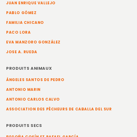
JUAN ENRIQUE VALLEJO
PABLO GÓMEZ
FAMILIA CHICANO
PACO LORA
EVA MANZORO GONZÁLEZ
JOSE A. RUEDA
PRODUITS ANIMAUX
ÁNGELES SANTOS DE PEDRO
ANTONIO MARIN
ANTONIO CARLOS CALVO
ASSOCIATION DES PÊCHEURS DE CABALLA DEL SUR
PRODUITS SECS