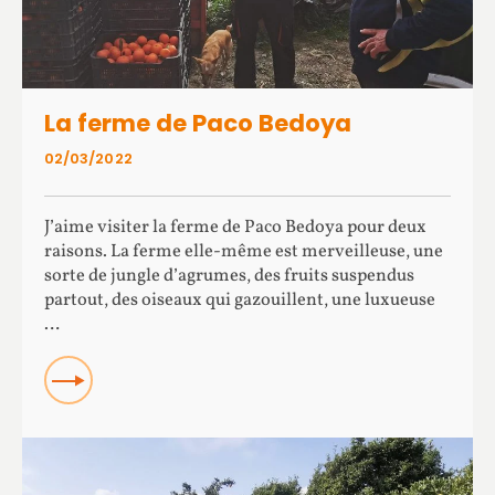
La ferme de Paco Bedoya
02/03/2022
J’aime visiter la ferme de Paco Bedoya pour deux
raisons. La ferme elle-même est merveilleuse, une
sorte de jungle d’agrumes, des fruits suspendus
partout, des oiseaux qui gazouillent, une luxueuse
…
Read more about La ferme de Paco Bedoya