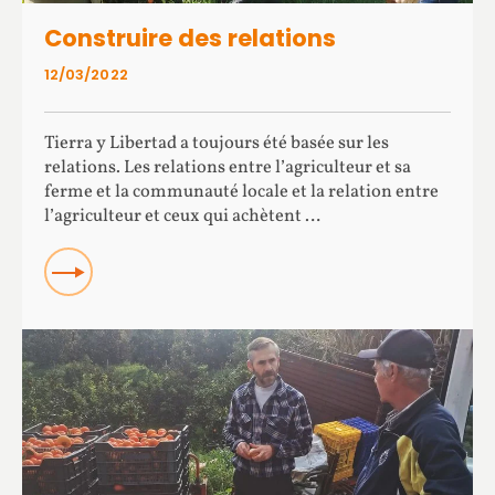
Construire des relations
12/03/2022
Tierra y Libertad a toujours été basée sur les
relations. Les relations entre l’agriculteur et sa
ferme et la communauté locale et la relation entre
l’agriculteur et ceux qui achètent …
Read more about Construire des relations