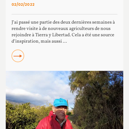
02/02/2022
J’ai passé une partie des deux dernières semaines à
rendre visite à de nouveaux agriculteurs de nous
rejoindre à Tierra y Libertad. Cela a été une source
d’inspiration, mais aussi …
Read more about À la recherche de nouveaux
agriculteurs pour Tierra y Libertad