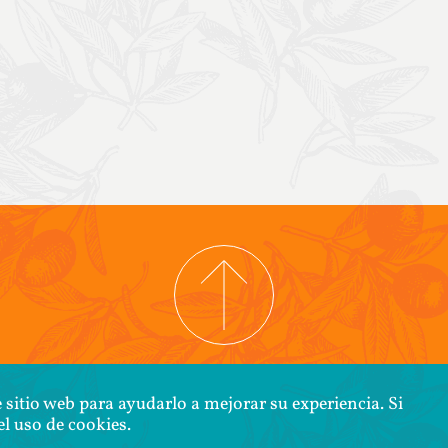
IGHT © 2026 COOPERATIVA TIERRA Y LIBERTAD
POLÍTICA DE CONFIDENCI
 sitio web para ayudarlo a mejorar su experiencia. Si
l uso de cookies.