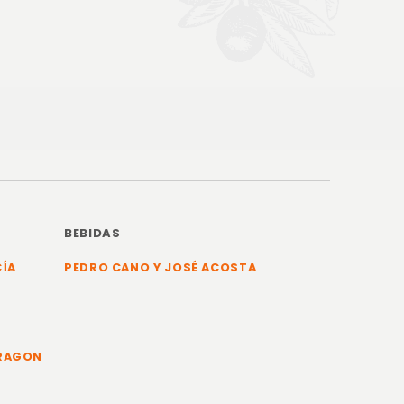
BEBIDAS
CÍA
PEDRO CANO Y JOSÉ ACOSTA
ARAGON