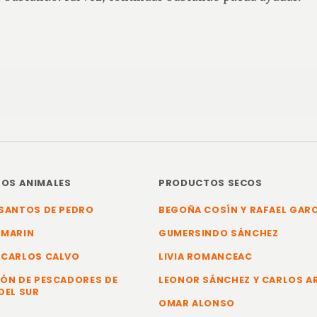
OS ANIMALES
PRODUCTOS SECOS
SANTOS DE PEDRO
BEGOÑA COSÍN Y RAFAEL GAR
 MARIN
GUMERSINDO SÁNCHEZ
 CARLOS CALVO
LIVIA ROMANCEAC
ÓN DE PESCADORES DE
LEONOR SÁNCHEZ Y CARLOS 
DEL SUR
OMAR ALONSO