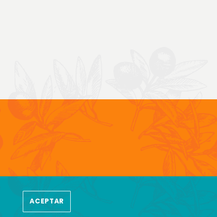
ALIDAD
ACEPTAR