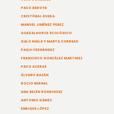
PACO BEDOYA
CRISTÓBAL RUEDA
MANUEL JIMÉNEZ PEREZ
GUADALHORCE ECOLÓGICO
GALO NAILA Y MARTA CORREAS
PAQUI FERNÁNDEZ
FRANCISCO GONZÁLEZ MARTINEZ
PACO ACERAS
ÁLVARO BAZÁN
ROCIO BERNAL
ANA BELÉN RODRIGUEZ
ANTONIO GÁMEZ
ENRIQUE LÓPEZ