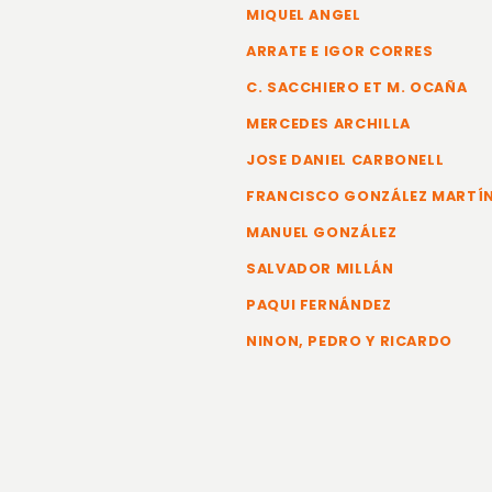
MIQUEL ANGEL
ARRATE E IGOR CORRES
C. SACCHIERO ET M. OCAÑA
MERCEDES ARCHILLA
JOSE DANIEL CARBONELL
FRANCISCO GONZÁLEZ MARTÍ
MANUEL GONZÁLEZ
SALVADOR MILLÁN
PAQUI FERNÁNDEZ
NINON, PEDRO Y RICARDO