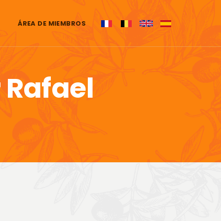
ÁREA DE MIEMBROS
 Rafael