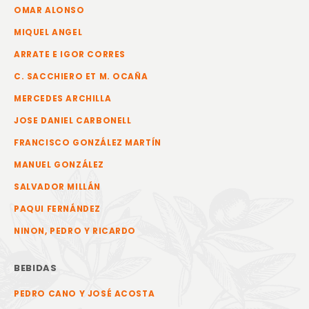
OMAR ALONSO
MIQUEL ANGEL
ARRATE E IGOR CORRES
C. SACCHIERO ET M. OCAÑA
MERCEDES ARCHILLA
JOSE DANIEL CARBONELL
FRANCISCO GONZÁLEZ MARTÍN
MANUEL GONZÁLEZ
SALVADOR MILLÁN
PAQUI FERNÁNDEZ
NINON, PEDRO Y RICARDO
BEBIDAS
PEDRO CANO Y JOSÉ ACOSTA