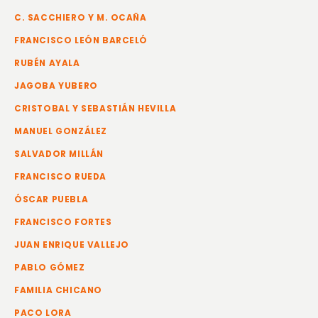
C. SACCHIERO Y M. OCAÑA
FRANCISCO LEÓN BARCELÓ
RUBÉN AYALA
JAGOBA YUBERO
CRISTOBAL Y SEBASTIÁN HEVILLA
MANUEL GONZÁLEZ
SALVADOR MILLÁN
FRANCISCO RUEDA
ÓSCAR PUEBLA
FRANCISCO FORTES
JUAN ENRIQUE VALLEJO
PABLO GÓMEZ
FAMILIA CHICANO
PACO LORA