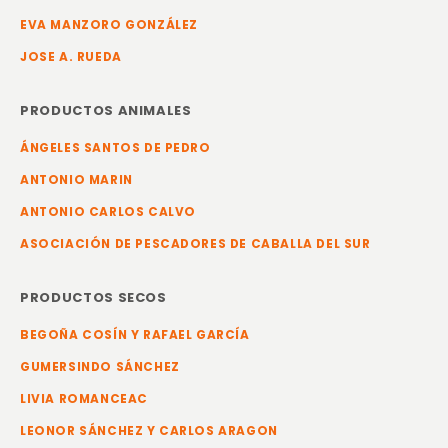
EVA MANZORO GONZÁLEZ
JOSE A. RUEDA
PRODUCTOS ANIMALES
ÁNGELES SANTOS DE PEDRO
ANTONIO MARIN
ANTONIO CARLOS CALVO
ASOCIACIÓN DE PESCADORES DE CABALLA DEL SUR
PRODUCTOS SECOS
BEGOÑA COSÍN Y RAFAEL GARCÍA
GUMERSINDO SÁNCHEZ
LIVIA ROMANCEAC
LEONOR SÁNCHEZ Y CARLOS ARAGON