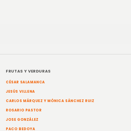
FRUTAS Y VERDURAS
CÉSAR SALAMANCA
JESÚS VILLENA
CARLOS MÁRQUEZ Y MÓNICA SÁNCHEZ RUIZ
ROSARIO PASTOR
JOSE GONZÁLEZ
PACO BEDOYA