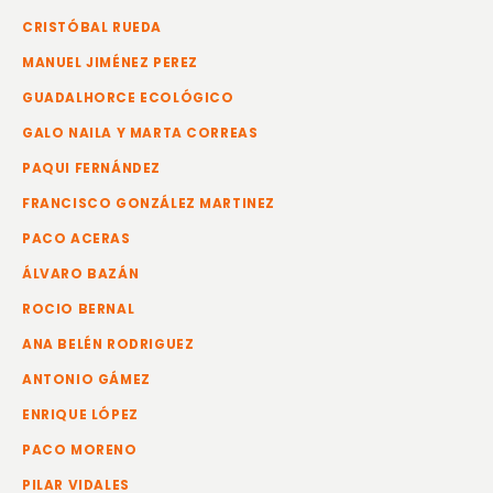
CRISTÓBAL RUEDA
MANUEL JIMÉNEZ PEREZ
GUADALHORCE ECOLÓGICO
GALO NAILA Y MARTA CORREAS
PAQUI FERNÁNDEZ
FRANCISCO GONZÁLEZ MARTINEZ
PACO ACERAS
ÁLVARO BAZÁN
ROCIO BERNAL
ANA BELÉN RODRIGUEZ
ANTONIO GÁMEZ
ENRIQUE LÓPEZ
PACO MORENO
PILAR VIDALES