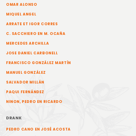
OMAR ALONSO
MIQUEL ANGEL
ARRATE ET IGOR CORRES
C. SACCHIERO EN M. OCAÑA
MERCEDES ARCHILLA
JOSE DANIEL CARBONELL
FRANCISCO GONZÁLEZ MARTÍN
MANUEL GONZÁLEZ
SALVADOR MILLÁN
PAQUI FERNÁNDEZ
NINON, PEDRO EN RICARDO
DRANK
PEDRO CANO EN JOSÉ ACOSTA