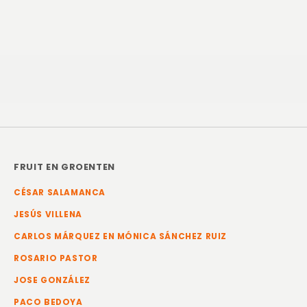
FRUIT EN GROENTEN
CÉSAR SALAMANCA
JESÚS VILLENA
CARLOS MÁRQUEZ EN MÓNICA SÁNCHEZ RUIZ
ROSARIO PASTOR
JOSE GONZÁLEZ
PACO BEDOYA