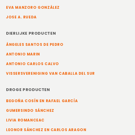
EVA MANZORO GONZÁLEZ
JOSE A. RUEDA
DIERLIJKE PRODUCTEN
ÁNGELES SANTOS DE PEDRO
ANTONIO MARIN
ANTONIO CARLOS CALVO
VISSERSVERENIGING VAN CABALLA DEL SUR
DROGE PRODUCTEN
BEGOÑA COSÍN EN RAFAEL GARCÍA
GUMERSINDO SÁNCHEZ
LIVIA ROMANCEAC
LEONOR SÁNCHEZ EN CARLOS ARAGON