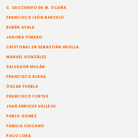
C. SACCHIERO EN M. OCAÑA
FRANCISCO LEÓN BARCELÓ
RUBÉN AYALA
JAGOBA YUBERO
CRISTOBAL EN SEBASTIÁN HEVILLA
MANUEL GONZÁLEZ
SALVADOR MILLÁN
FRANCISCO RUEDA
ÓSCAR PUEBLA
FRANCISCO FORTES
JUAN ENRIQUE VALLEJO
PABLO GÓMEZ
FAMILIA CHICANO
PACO LORA