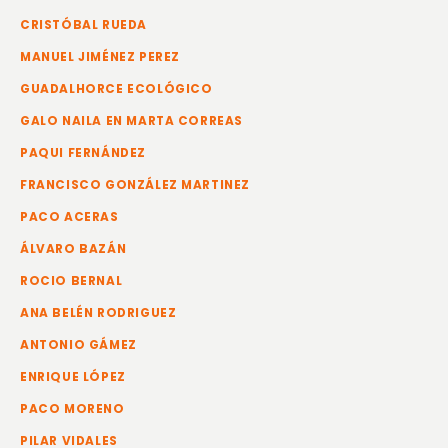
CRISTÓBAL RUEDA
MANUEL JIMÉNEZ PEREZ
GUADALHORCE ECOLÓGICO
GALO NAILA EN MARTA CORREAS
PAQUI FERNÁNDEZ
FRANCISCO GONZÁLEZ MARTINEZ
PACO ACERAS
ÁLVARO BAZÁN
ROCIO BERNAL
ANA BELÉN RODRIGUEZ
ANTONIO GÁMEZ
ENRIQUE LÓPEZ
PACO MORENO
PILAR VIDALES