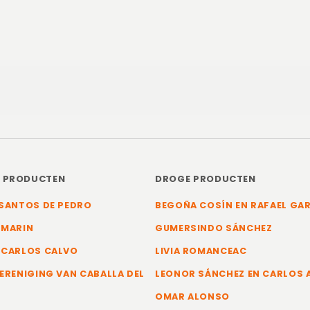
E PRODUCTEN
DROGE PRODUCTEN
SANTOS DE PEDRO
BEGOÑA COSÍN EN RAFAEL GA
 MARIN
GUMERSINDO SÁNCHEZ
 CARLOS CALVO
LIVIA ROMANCEAC
ERENIGING VAN CABALLA DEL
LEONOR SÁNCHEZ EN CARLOS
OMAR ALONSO