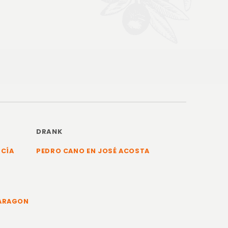
DRANK
RCÍA
PEDRO CANO EN JOSÉ ACOSTA
 ARAGON