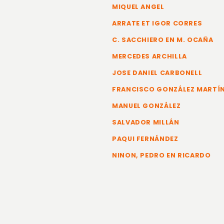
MIQUEL ANGEL
ARRATE ET IGOR CORRES
C. SACCHIERO EN M. OCAÑA
MERCEDES ARCHILLA
JOSE DANIEL CARBONELL
FRANCISCO GONZÁLEZ MARTÍ
MANUEL GONZÁLEZ
SALVADOR MILLÁN
PAQUI FERNÁNDEZ
NINON, PEDRO EN RICARDO