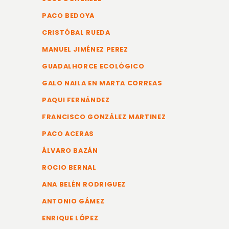
PACO BEDOYA
CRISTÓBAL RUEDA
MANUEL JIMÉNEZ PEREZ
GUADALHORCE ECOLÓGICO
GALO NAILA EN MARTA CORREAS
PAQUI FERNÁNDEZ
FRANCISCO GONZÁLEZ MARTINEZ
PACO ACERAS
ÁLVARO BAZÁN
ROCIO BERNAL
ANA BELÉN RODRIGUEZ
ANTONIO GÁMEZ
ENRIQUE LÓPEZ