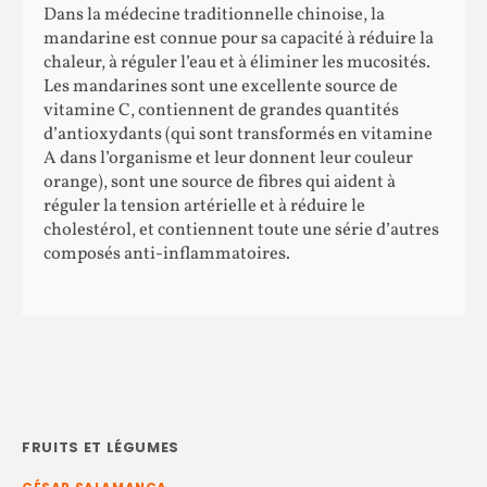
Dans la médecine traditionnelle chinoise, la
mandarine est connue pour sa capacité à réduire la
chaleur, à réguler l’eau et à éliminer les mucosités.
Les mandarines sont une excellente source de
vitamine C, contiennent de grandes quantités
d’antioxydants (qui sont transformés en vitamine
A dans l’organisme et leur donnent leur couleur
orange), sont une source de fibres qui aident à
réguler la tension artérielle et à réduire le
cholestérol, et contiennent toute une série d’autres
composés anti-inflammatoires.
FRUITS ET LÉGUMES