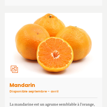
Mandarin
Disponible septembre – avril
La mandarine est un agrume semblable à l’orange,