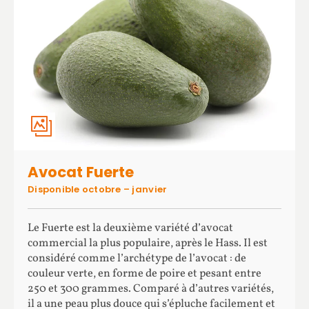
Avocat Fuerte
Disponible octobre – janvier
Le Fuerte est la deuxième variété d’avocat
commercial la plus populaire, après le Hass. Il est
considéré comme l’archétype de l’avocat : de
couleur verte, en forme de poire et pesant entre
250 et 300 grammes. Comparé à d’autres variétés,
il a une peau plus douce qui s’épluche facilement et