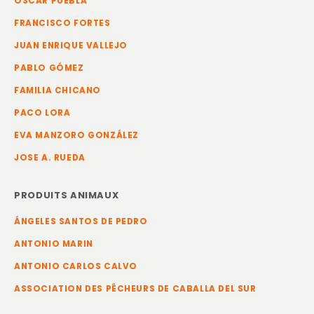
ÓSCAR PUEBLA
FRANCISCO FORTES
JUAN ENRIQUE VALLEJO
PABLO GÓMEZ
FAMILIA CHICANO
PACO LORA
EVA MANZORO GONZÁLEZ
JOSE A. RUEDA
PRODUITS ANIMAUX
ÁNGELES SANTOS DE PEDRO
ANTONIO MARIN
ANTONIO CARLOS CALVO
ASSOCIATION DES PÊCHEURS DE CABALLA DEL SUR