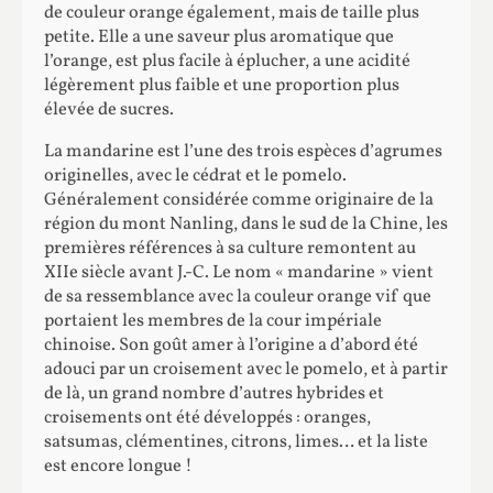
de couleur orange également, mais de taille plus
petite. Elle a une saveur plus aromatique que
l’orange, est plus facile à éplucher, a une acidité
légèrement plus faible et une proportion plus
élevée de sucres.
La mandarine est l’une des trois espèces d’agrumes
originelles, avec le cédrat et le pomelo.
Généralement considérée comme originaire de la
région du mont Nanling, dans le sud de la Chine, les
premières références à sa culture remontent au
XIIe siècle avant J.-C. Le nom « mandarine » vient
de sa ressemblance avec la couleur orange vif que
portaient les membres de la cour impériale
chinoise. Son goût amer à l’origine a d’abord été
adouci par un croisement avec le pomelo, et à partir
de là, un grand nombre d’autres hybrides et
croisements ont été développés : oranges,
satsumas, clémentines, citrons, limes… et la liste
est encore longue !