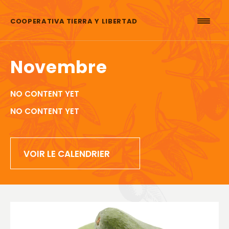
Aller au contenu
COOPERATIVA TIERRA Y LIBERTAD
Novembre
NO CONTENT YET
NO CONTENT YET
VOIR LE CALENDRIER