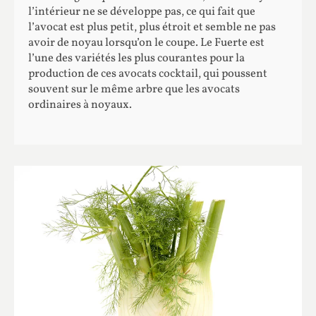
l’intérieur ne se développe pas, ce qui fait que
l’avocat est plus petit, plus étroit et semble ne pas
avoir de noyau lorsqu’on le coupe. Le Fuerte est
l’une des variétés les plus courantes pour la
production de ces avocats cocktail, qui poussent
souvent sur le même arbre que les avocats
ordinaires à noyaux.