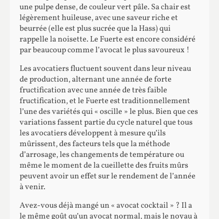
une pulpe dense, de couleur vert pâle. Sa chair est
légèrement huileuse, avec une saveur riche et
beurrée (elle est plus sucrée que la Hass) qui
rappelle la noisette. Le Fuerte est encore considéré
par beaucoup comme l’avocat le plus savoureux !
Les avocatiers fluctuent souvent dans leur niveau
de production, alternant une année de forte
fructification avec une année de très faible
fructification, et le Fuerte est traditionnellement
l’une des variétés qui « oscille » le plus. Bien que ces
variations fassent partie du cycle naturel que tous
les avocatiers développent à mesure qu’ils
mûrissent, des facteurs tels que la méthode
d’arrosage, les changements de température ou
même le moment de la cueillette des fruits mûrs
peuvent avoir un effet sur le rendement de l’année
à venir.
Avez-vous déjà mangé un « avocat cocktail » ? Il a
le même goût qu’un avocat normal, mais le noyau à