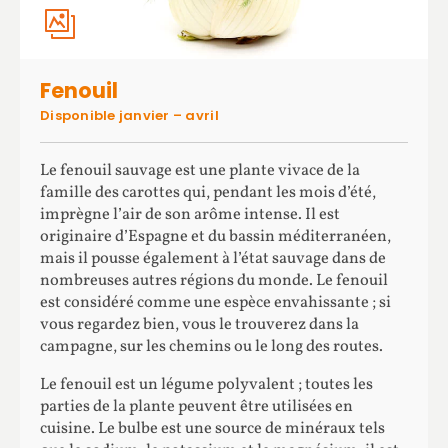
Fenouil
Disponible janvier – avril
Le fenouil sauvage est une plante vivace de la
famille des carottes qui, pendant les mois d’été,
imprègne l’air de son arôme intense. Il est
originaire d’Espagne et du bassin méditerranéen,
mais il pousse également à l’état sauvage dans de
nombreuses autres régions du monde. Le fenouil
est considéré comme une espèce envahissante ; si
vous regardez bien, vous le trouverez dans la
campagne, sur les chemins ou le long des routes.
Le fenouil est un légume polyvalent ; toutes les
parties de la plante peuvent être utilisées en
cuisine. Le bulbe est une source de minéraux tels