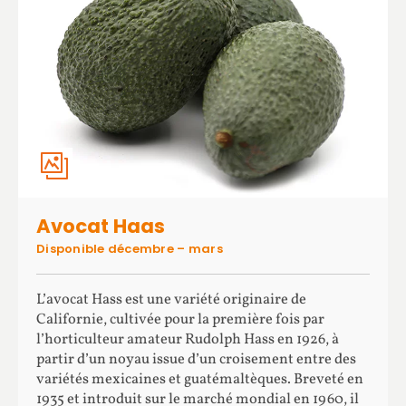
Avocat Haas
Disponible décembre – mars
L’avocat Hass est une variété originaire de
Californie, cultivée pour la première fois par
l’horticulteur amateur Rudolph Hass en 1926, à
partir d’un noyau issue d’un croisement entre des
variétés mexicaines et guatémaltèques. Breveté en
1935 et introduit sur le marché mondial en 1960, il