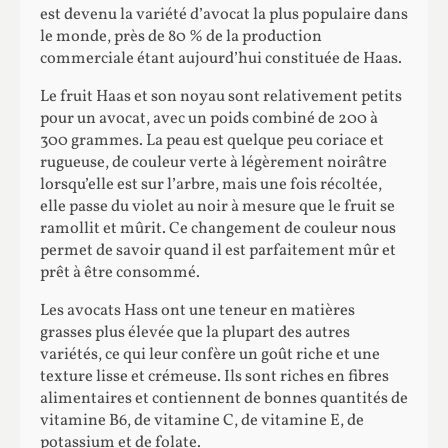
est devenu la variété d’avocat la plus populaire dans
le monde, près de 80 % de la production
commerciale étant aujourd’hui constituée de Haas.
Le fruit Haas et son noyau sont relativement petits
pour un avocat, avec un poids combiné de 200 à
300 grammes. La peau est quelque peu coriace et
rugueuse, de couleur verte à légèrement noirâtre
lorsqu’elle est sur l’arbre, mais une fois récoltée,
elle passe du violet au noir à mesure que le fruit se
ramollit et mûrit. Ce changement de couleur nous
permet de savoir quand il est parfaitement mûr et
prêt à être consommé.
Les avocats Hass ont une teneur en matières
grasses plus élevée que la plupart des autres
variétés, ce qui leur confère un goût riche et une
texture lisse et crémeuse. Ils sont riches en fibres
alimentaires et contiennent de bonnes quantités de
vitamine B6, de vitamine C, de vitamine E, de
potassium et de folate.