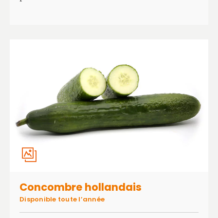
Concombre hollandais
Disponible toute l’année