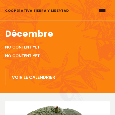
Aller au contenu
COOPERATIVA TIERRA Y LIBERTAD
Décembre
NO CONTENT YET
NO CONTENT YET
VOIR LE CALENDRIER