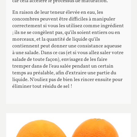
car cela accélère le processus de maturation.
En raison de leur teneur élevée en eau, les
concombres peuvent être difficiles à manipuler
correctement si vous les utilisez comme ingrédient
; ils ne se congèlent pas, qu’ils soient entiers ou en
morceaux, et la quantité de liquide qu’ils
contiennent peut donner une consistance aqueuse
à une salade. Dans ce cas (et si vous allez saler votre
salade de toute façon), envisagez de les faire
tremper dans de l’eau salée pendant un certain
temps au préalable, afin d’extraire une partie du
liquide. N’ouliez pas de bien les rincer ensuite pour
éliminer tout résidu de sel !