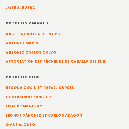
JOSE A. RUEDA
PRODUITS ANIMAUX
ÁNGELES SANTOS DE PEDRO
ANTONIO MARIN
ANTONIO CARLOS CALVO
ASSOCIATION DES PÊCHEURS DE CABALLA DEL SUR
PRODUITS SECS
BEGOÑA COSÍN ET RAFAEL GARCÍA
GUMERSINDO SÁNCHEZ
LIVIA ROMANCEAC
LEONOR SÁNCHEZ ET CARLOS ARAGON
OMAR ALONSO