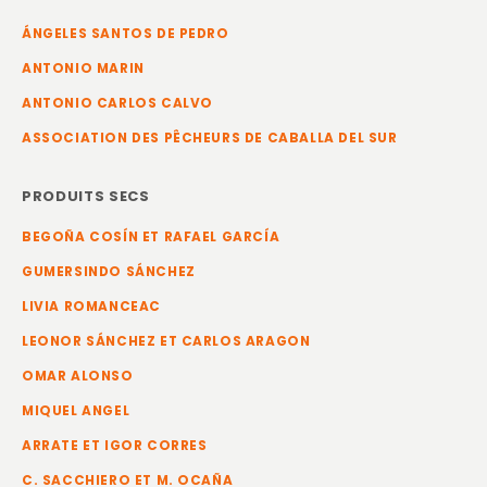
ÁNGELES SANTOS DE PEDRO
ANTONIO MARIN
ANTONIO CARLOS CALVO
ASSOCIATION DES PÊCHEURS DE CABALLA DEL SUR
PRODUITS SECS
BEGOÑA COSÍN ET RAFAEL GARCÍA
GUMERSINDO SÁNCHEZ
LIVIA ROMANCEAC
LEONOR SÁNCHEZ ET CARLOS ARAGON
OMAR ALONSO
MIQUEL ANGEL
ARRATE ET IGOR CORRES
C. SACCHIERO ET M. OCAÑA