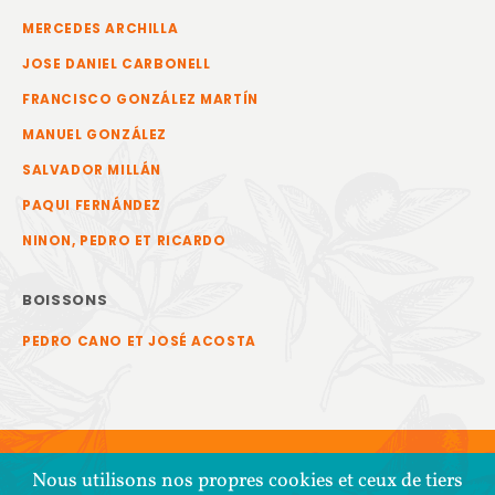
MERCEDES ARCHILLA
JOSE DANIEL CARBONELL
FRANCISCO GONZÁLEZ MARTÍN
MANUEL GONZÁLEZ
SALVADOR MILLÁN
PAQUI FERNÁNDEZ
NINON, PEDRO ET RICARDO
BOISSONS
PEDRO CANO ET JOSÉ ACOSTA
Nous utilisons nos propres cookies et ceux de tiers