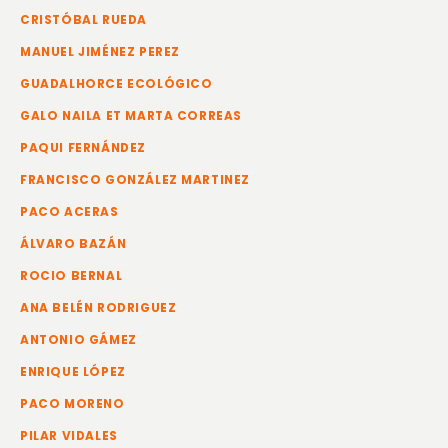
CRISTÓBAL RUEDA
MANUEL JIMÉNEZ PEREZ
GUADALHORCE ECOLÓGICO
GALO NAILA ET MARTA CORREAS
PAQUI FERNÁNDEZ
FRANCISCO GONZÁLEZ MARTINEZ
PACO ACERAS
ÁLVARO BAZÁN
ROCIO BERNAL
ANA BELÉN RODRIGUEZ
ANTONIO GÁMEZ
ENRIQUE LÓPEZ
PACO MORENO
PILAR VIDALES