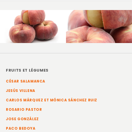
FRUITS ET LÉGUMES
CÉSAR SALAMANCA
JESÚS VILLENA
CARLOS MÁRQUEZ ET MÓNICA SÁNCHEZ RUIZ
ROSARIO PASTOR
JOSE GONZÁLEZ
PACO BEDOYA