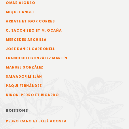
OMAR ALONSO
MIQUEL ANGEL
ARRATE ET IGOR CORRES
C. SACCHIERO ET M. OCAÑA
MERCEDES ARCHILLA
JOSE DANIEL CARBONELL
FRANCISCO GONZÁLEZ MARTÍN
MANUEL GONZÁLEZ
SALVADOR MILLÁN
PAQUI FERNÁNDEZ
NINON, PEDRO ET RICARDO
BOISSONS
PEDRO CANO ET JOSÉ ACOSTA