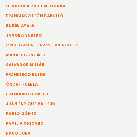
C. SACCHIERO ET M. OCAÑA
FRANCISCO LEÓN BARCELÓ
RUBÉN AYALA
JAGOBA YUBERO
CRISTOBAL ET SEBASTIÁN HEVILLA
MANUEL GONZÁLEZ
SALVADOR MILLÁN
FRANCISCO RUEDA
ÓSCAR PUEBLA
FRANCISCO FORTES
JUAN ENRIQUE VALLEJO
PABLO GÓMEZ
FAMILIA CHICANO
PACO LORA