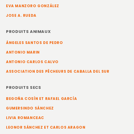
EVA MANZORO GONZÁLEZ
JOSE A. RUEDA
PRODUITS ANIMAUX
ÁNGELES SANTOS DE PEDRO
ANTONIO MARIN
ANTONIO CARLOS CALVO
ASSOCIATION DES PÊCHEURS DE CABALLA DEL SUR
PRODUITS SECS
BEGOÑA COSÍN ET RAFAEL GARCÍA
GUMERSINDO SÁNCHEZ
LIVIA ROMANCEAC
LEONOR SÁNCHEZ ET CARLOS ARAGON