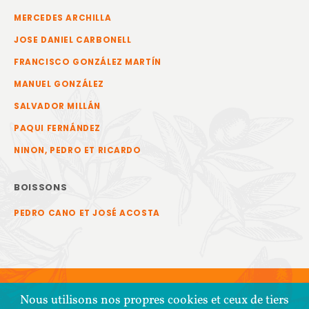
MERCEDES ARCHILLA
JOSE DANIEL CARBONELL
FRANCISCO GONZÁLEZ MARTÍN
MANUEL GONZÁLEZ
SALVADOR MILLÁN
PAQUI FERNÁNDEZ
NINON, PEDRO ET RICARDO
BOISSONS
PEDRO CANO ET JOSÉ ACOSTA
Nous utilisons nos propres cookies et ceux de tiers