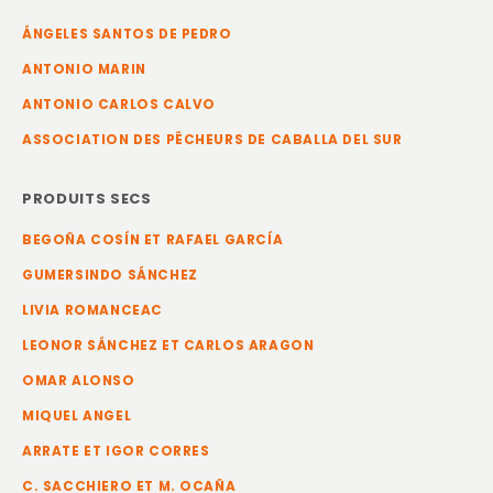
ÁNGELES SANTOS DE PEDRO
ANTONIO MARIN
ANTONIO CARLOS CALVO
ASSOCIATION DES PÊCHEURS DE CABALLA DEL SUR
PRODUITS SECS
BEGOÑA COSÍN ET RAFAEL GARCÍA
GUMERSINDO SÁNCHEZ
LIVIA ROMANCEAC
LEONOR SÁNCHEZ ET CARLOS ARAGON
OMAR ALONSO
MIQUEL ANGEL
ARRATE ET IGOR CORRES
C. SACCHIERO ET M. OCAÑA