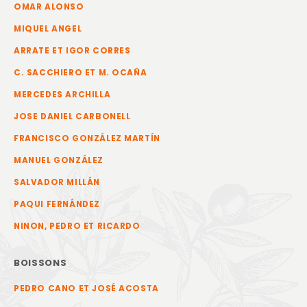
OMAR ALONSO
MIQUEL ANGEL
ARRATE ET IGOR CORRES
C. SACCHIERO ET M. OCAÑA
MERCEDES ARCHILLA
JOSE DANIEL CARBONELL
FRANCISCO GONZÁLEZ MARTÍN
MANUEL GONZÁLEZ
SALVADOR MILLÁN
PAQUI FERNÁNDEZ
NINON, PEDRO ET RICARDO
BOISSONS
PEDRO CANO ET JOSÉ ACOSTA