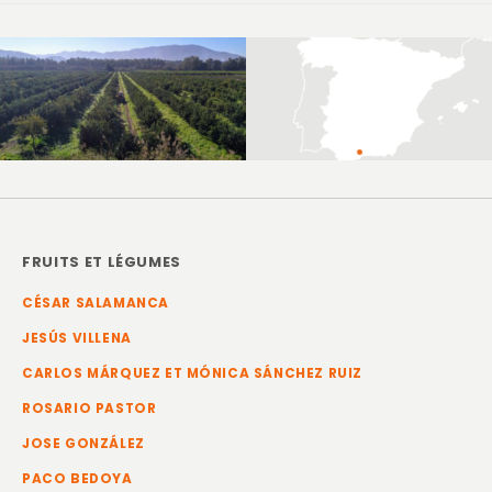
FRUITS ET LÉGUMES
CÉSAR SALAMANCA
JESÚS VILLENA
CARLOS MÁRQUEZ ET MÓNICA SÁNCHEZ RUIZ
ROSARIO PASTOR
JOSE GONZÁLEZ
PACO BEDOYA