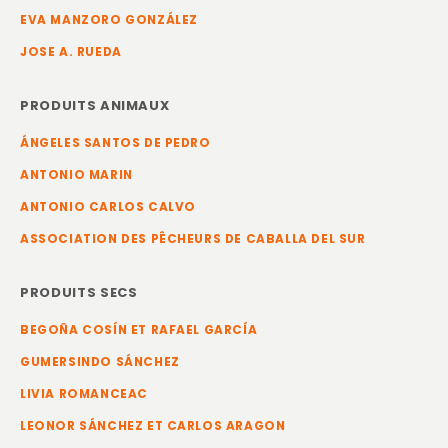
EVA MANZORO GONZÁLEZ
JOSE A. RUEDA
PRODUITS ANIMAUX
ÁNGELES SANTOS DE PEDRO
ANTONIO MARIN
ANTONIO CARLOS CALVO
ASSOCIATION DES PÊCHEURS DE CABALLA DEL SUR
PRODUITS SECS
BEGOÑA COSÍN ET RAFAEL GARCÍA
GUMERSINDO SÁNCHEZ
LIVIA ROMANCEAC
LEONOR SÁNCHEZ ET CARLOS ARAGON