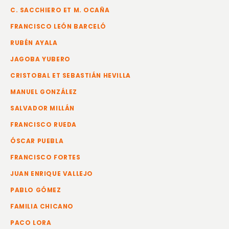
C. SACCHIERO ET M. OCAÑA
FRANCISCO LEÓN BARCELÓ
RUBÉN AYALA
JAGOBA YUBERO
CRISTOBAL ET SEBASTIÁN HEVILLA
MANUEL GONZÁLEZ
SALVADOR MILLÁN
FRANCISCO RUEDA
ÓSCAR PUEBLA
FRANCISCO FORTES
JUAN ENRIQUE VALLEJO
PABLO GÓMEZ
FAMILIA CHICANO
PACO LORA