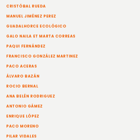
CRISTÓBAL RUEDA
MANUEL JIMÉNEZ PEREZ
GUADALHORCE ECOLÓGICO
GALO NAILA ET MARTA CORREAS
PAQUI FERNÁNDEZ
FRANCISCO GONZÁLEZ MARTINEZ
PACO ACERAS
ÁLVARO BAZÁN
ROCIO BERNAL
ANA BELÉN RODRIGUEZ
ANTONIO GÁMEZ
ENRIQUE LÓPEZ
PACO MORENO
PILAR VIDALES