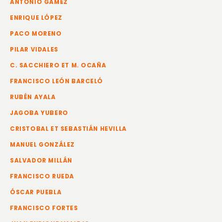
ANTONIO GÁMEZ
ENRIQUE LÓPEZ
PACO MORENO
PILAR VIDALES
C. SACCHIERO ET M. OCAÑA
FRANCISCO LEÓN BARCELÓ
RUBÉN AYALA
JAGOBA YUBERO
CRISTOBAL ET SEBASTIÁN HEVILLA
MANUEL GONZÁLEZ
SALVADOR MILLÁN
FRANCISCO RUEDA
ÓSCAR PUEBLA
FRANCISCO FORTES