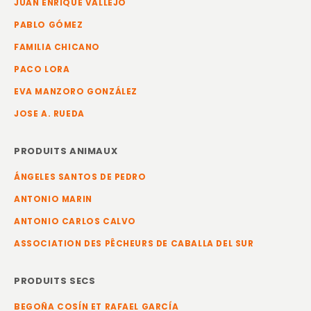
JUAN ENRIQUE VALLEJO
PABLO GÓMEZ
FAMILIA CHICANO
PACO LORA
EVA MANZORO GONZÁLEZ
JOSE A. RUEDA
PRODUITS ANIMAUX
ÁNGELES SANTOS DE PEDRO
ANTONIO MARIN
ANTONIO CARLOS CALVO
ASSOCIATION DES PÊCHEURS DE CABALLA DEL SUR
PRODUITS SECS
BEGOÑA COSÍN ET RAFAEL GARCÍA