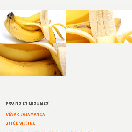
FRUITS ET LÉGUMES
CÉSAR SALAMANCA
JESÚS VILLENA