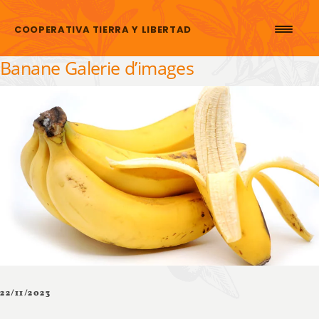
Aller au contenu
COOPERATIVA TIERRA Y LIBERTAD
Banane Galerie d’images
22/11/2023