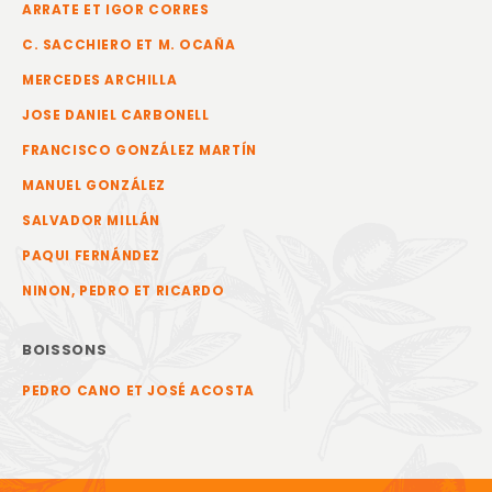
ARRATE ET IGOR CORRES
C. SACCHIERO ET M. OCAÑA
MERCEDES ARCHILLA
JOSE DANIEL CARBONELL
FRANCISCO GONZÁLEZ MARTÍN
MANUEL GONZÁLEZ
SALVADOR MILLÁN
PAQUI FERNÁNDEZ
NINON, PEDRO ET RICARDO
BOISSONS
PEDRO CANO ET JOSÉ ACOSTA