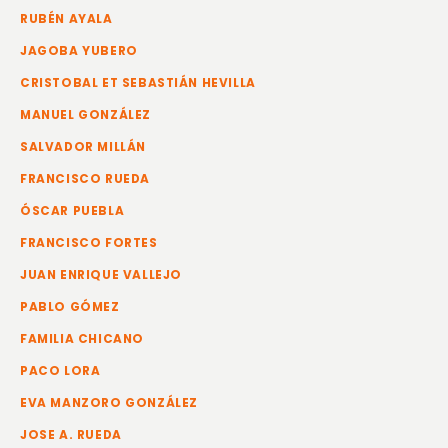
RUBÉN AYALA
JAGOBA YUBERO
CRISTOBAL ET SEBASTIÁN HEVILLA
MANUEL GONZÁLEZ
SALVADOR MILLÁN
FRANCISCO RUEDA
ÓSCAR PUEBLA
FRANCISCO FORTES
JUAN ENRIQUE VALLEJO
PABLO GÓMEZ
FAMILIA CHICANO
PACO LORA
EVA MANZORO GONZÁLEZ
JOSE A. RUEDA