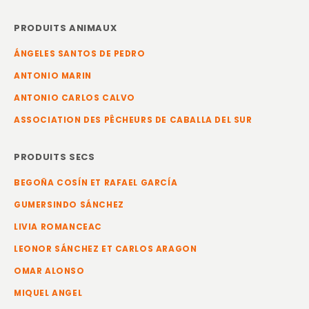
PRODUITS ANIMAUX
ÁNGELES SANTOS DE PEDRO
ANTONIO MARIN
ANTONIO CARLOS CALVO
ASSOCIATION DES PÊCHEURS DE CABALLA DEL SUR
PRODUITS SECS
BEGOÑA COSÍN ET RAFAEL GARCÍA
GUMERSINDO SÁNCHEZ
LIVIA ROMANCEAC
LEONOR SÁNCHEZ ET CARLOS ARAGON
OMAR ALONSO
MIQUEL ANGEL