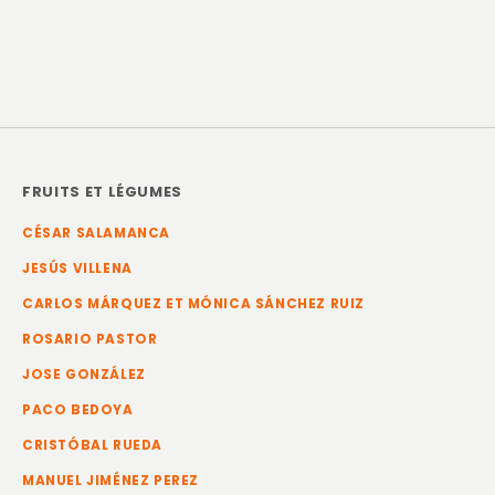
FRUITS ET LÉGUMES
CÉSAR SALAMANCA
JESÚS VILLENA
CARLOS MÁRQUEZ ET MÓNICA SÁNCHEZ RUIZ
ROSARIO PASTOR
JOSE GONZÁLEZ
PACO BEDOYA
CRISTÓBAL RUEDA
MANUEL JIMÉNEZ PEREZ