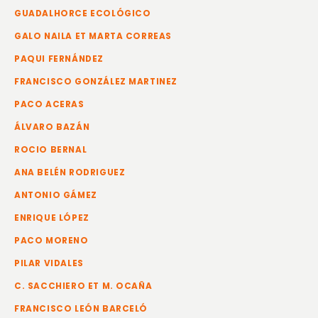
GUADALHORCE ECOLÓGICO
GALO NAILA ET MARTA CORREAS
PAQUI FERNÁNDEZ
FRANCISCO GONZÁLEZ MARTINEZ
PACO ACERAS
ÁLVARO BAZÁN
ROCIO BERNAL
ANA BELÉN RODRIGUEZ
ANTONIO GÁMEZ
ENRIQUE LÓPEZ
PACO MORENO
PILAR VIDALES
C. SACCHIERO ET M. OCAÑA
FRANCISCO LEÓN BARCELÓ