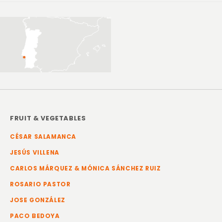
FRUIT & VEGETABLES
CÉSAR SALAMANCA
JESÚS VILLENA
CARLOS MÁRQUEZ & MÓNICA SÁNCHEZ RUIZ
ROSARIO PASTOR
JOSE GONZÁLEZ
PACO BEDOYA