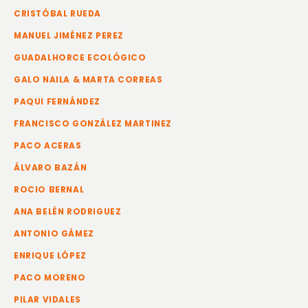
CRISTÓBAL RUEDA
MANUEL JIMÉNEZ PEREZ
GUADALHORCE ECOLÓGICO
GALO NAILA & MARTA CORREAS
PAQUI FERNÁNDEZ
FRANCISCO GONZÁLEZ MARTINEZ
PACO ACERAS
ÁLVARO BAZÁN
ROCIO BERNAL
ANA BELÉN RODRIGUEZ
ANTONIO GÁMEZ
ENRIQUE LÓPEZ
PACO MORENO
PILAR VIDALES