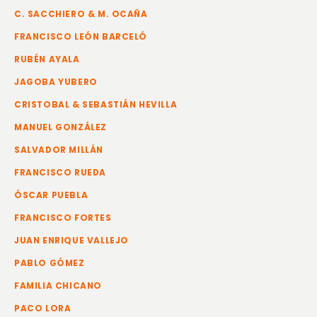
C. SACCHIERO & M. OCAÑA
FRANCISCO LEÓN BARCELÓ
RUBÉN AYALA
JAGOBA YUBERO
CRISTOBAL & SEBASTIÁN HEVILLA
MANUEL GONZÁLEZ
SALVADOR MILLÁN
FRANCISCO RUEDA
ÓSCAR PUEBLA
FRANCISCO FORTES
JUAN ENRIQUE VALLEJO
PABLO GÓMEZ
FAMILIA CHICANO
PACO LORA