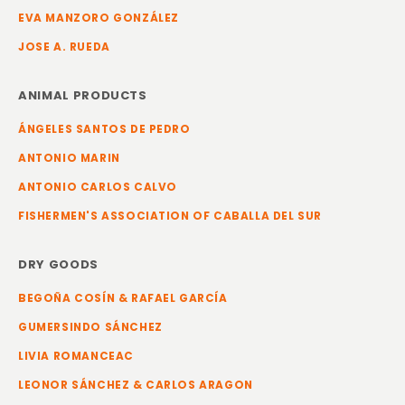
EVA MANZORO GONZÁLEZ
JOSE A. RUEDA
ANIMAL PRODUCTS
ÁNGELES SANTOS DE PEDRO
ANTONIO MARIN
ANTONIO CARLOS CALVO
FISHERMEN'S ASSOCIATION OF CABALLA DEL SUR
DRY GOODS
BEGOÑA COSÍN & RAFAEL GARCÍA
GUMERSINDO SÁNCHEZ
LIVIA ROMANCEAC
LEONOR SÁNCHEZ & CARLOS ARAGON