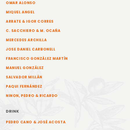
OMAR ALONSO
MIQUEL ANGEL
ARRATE & IGOR CORRES
C. SACCHIERO & M. OCAÑA
MERCEDES ARCHILLA
JOSE DANIEL CARBONELL
FRANCISCO GONZÁLEZ MARTÍN
MANUEL GONZÁLEZ
SALVADOR MILLÁN
PAQUI FERNÁNDEZ
NINON, PEDRO & RICARDO
DRINK
PEDRO CANO & JOSÉ ACOSTA